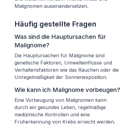
Malignomen auseinandersetzen.
Häufig gestellte Fragen
Was sind die Hauptursachen für
Malignome?
Die Hauptursachen für Malignome sind
genetische Faktoren, Umwelteinflüsse und
Verhaltensfaktoren wie das Rauchen oder die
Unregelmäßigkeit der Sonnenexposition.
Wie kann ich Malignome vorbeugen?
Eine Vorbeugung von Malignomen kann
durch ein gesundes Leben, regelmäßige
medizinische Kontrollen und eine
Früherkennung von Krebs erreicht werden.