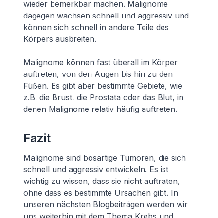
wieder bemerkbar machen. Malignome
dagegen wachsen schnell und aggressiv und
können sich schnell in andere Teile des
Körpers ausbreiten.
Malignome können fast überall im Körper
auftreten, von den Augen bis hin zu den
Füßen. Es gibt aber bestimmte Gebiete, wie
z.B. die Brust, die Prostata oder das Blut, in
denen Malignome relativ häufig auftreten.
Fazit
Malignome sind bösartige Tumoren, die sich
schnell und aggressiv entwickeln. Es ist
wichtig zu wissen, dass sie nicht auftraten,
ohne dass es bestimmte Ursachen gibt. In
unseren nächsten Blogbeiträgen werden wir
uns weiterhin mit dem Thema Krebs und