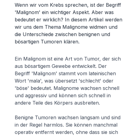
Wenn wir vom Krebs sprechen, ist der Begriff
'Malignom' ein wichtiger Aspekt. Aber was
bedeutet er wirklich? In diesem Artikel werden
wir uns dem Thema Malignome widmen und
die Unterschiede zwischen benignen und
bösartigen Tumoren klären.
Ein Malignom ist eine Art von Tumor, der sich
aus bösartigem Gewebe entwickelt. Der
Begriff 'Malignom' stammt vom lateinischen
Wort 'mala', was übersetzt 'schlecht' oder
'böse' bedeutet. Malignome wachsen schnell
und aggressiv und können sich schnell in
andere Teile des Körpers ausbreiten.
Benigne Tumoren wachsen langsam und sind
in der Regel harmlos. Sie können manchmal
operativ entfernt werden, ohne dass sie sich