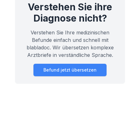
Verstehen Sie ihre
Diagnose nicht?
Verstehen Sie Ihre medizinischen
Befunde einfach und schnell mit
blabladoc. Wir übersetzen komplexe
Arztbriefe in verständliche Sprache.
Befund jetzt übersetzen