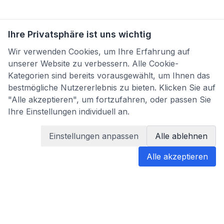
Ihre Privatsphäre ist uns wichtig
Wir verwenden Cookies, um Ihre Erfahrung auf
unserer Website zu verbessern. Alle Cookie-
Kategorien sind bereits vorausgewählt, um Ihnen das
bestmögliche Nutzererlebnis zu bieten. Klicken Sie auf
"Alle akzeptieren", um fortzufahren, oder passen Sie
Ihre Einstellungen individuell an.
Einstellungen anpassen
Alle ablehnen
Alle akzeptieren