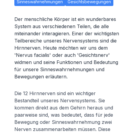
Sinneswahrnehmungen
Gesichtsbewegungen
Der menschliche Körper ist ein wunderbares
System aus verschiedenen Teilen, die alle
miteinander interagieren. Einer der wichtigsten
Teilbereiche unseres Nervensystems sind die
Hirnnerven. Heute möchten wir uns dem
'Nervus facialis' oder auch 'Gesichtsnerv'
widmen und seine Funktionen und Bedeutung
für unsere Sinneswahrnehmungen und
Bewegungen erläutern.
Die 12 Hirnnerven sind ein wichtiger
Bestandteil unseres Nervensystems. Sie
kommen direkt aus dem Gehirn heraus und
paarweise sind, was bedeutet, dass für jede
Bewegung oder Sinneswahrnehmung zwei
Nerven zusammenarbeiten müssen. Diese