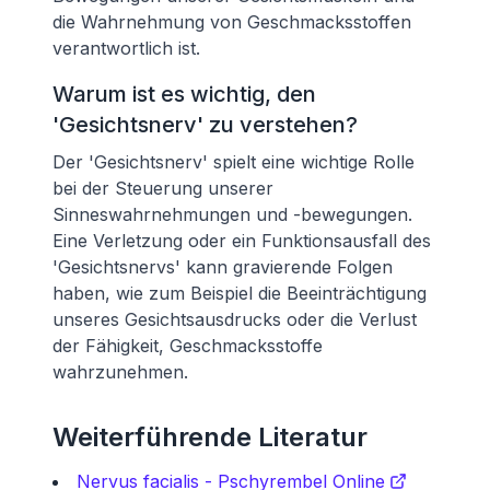
die Wahrnehmung von Geschmacksstoffen
verantwortlich ist.
Warum ist es wichtig, den
'Gesichtsnerv' zu verstehen?
Der 'Gesichtsnerv' spielt eine wichtige Rolle
bei der Steuerung unserer
Sinneswahrnehmungen und -bewegungen.
Eine Verletzung oder ein Funktionsausfall des
'Gesichtsnervs' kann gravierende Folgen
haben, wie zum Beispiel die Beeinträchtigung
unseres Gesichtsausdrucks oder die Verlust
der Fähigkeit, Geschmacksstoffe
wahrzunehmen.
Weiterführende Literatur
Nervus facialis - Pschyrembel Online