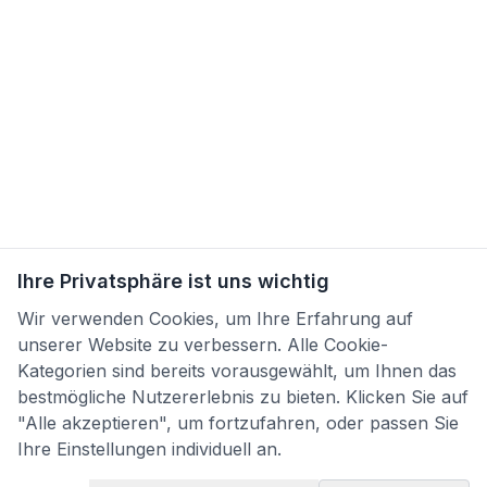
Ihre Privatsphäre ist uns wichtig
Wir verwenden Cookies, um Ihre Erfahrung auf
unserer Website zu verbessern. Alle Cookie-
Kategorien sind bereits vorausgewählt, um Ihnen das
bestmögliche Nutzererlebnis zu bieten. Klicken Sie auf
"Alle akzeptieren", um fortzufahren, oder passen Sie
Ihre Einstellungen individuell an.