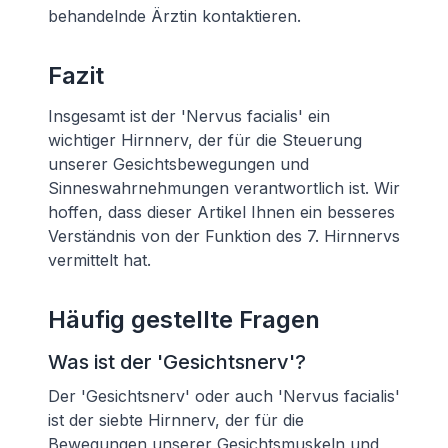
behandelnde Ärztin kontaktieren.
Fazit
Insgesamt ist der 'Nervus facialis' ein
wichtiger Hirnnerv, der für die Steuerung
unserer Gesichtsbewegungen und
Sinneswahrnehmungen verantwortlich ist. Wir
hoffen, dass dieser Artikel Ihnen ein besseres
Verständnis von der Funktion des 7. Hirnnervs
vermittelt hat.
Häufig gestellte Fragen
Was ist der 'Gesichtsnerv'?
Der 'Gesichtsnerv' oder auch 'Nervus facialis'
ist der siebte Hirnnerv, der für die
Bewegungen unserer Gesichtsmuskeln und