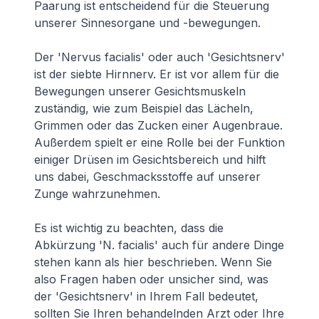
Paarung ist entscheidend für die Steuerung
unserer Sinnesorgane und -bewegungen.
Der 'Nervus facialis' oder auch 'Gesichtsnerv'
ist der siebte Hirnnerv. Er ist vor allem für die
Bewegungen unserer Gesichtsmuskeln
zuständig, wie zum Beispiel das Lächeln,
Grimmen oder das Zucken einer Augenbraue.
Außerdem spielt er eine Rolle bei der Funktion
einiger Drüsen im Gesichtsbereich und hilft
uns dabei, Geschmacksstoffe auf unserer
Zunge wahrzunehmen.
Es ist wichtig zu beachten, dass die
Abkürzung 'N. facialis' auch für andere Dinge
stehen kann als hier beschrieben. Wenn Sie
also Fragen haben oder unsicher sind, was
der 'Gesichtsnerv' in Ihrem Fall bedeutet,
sollten Sie Ihren behandelnden Arzt oder Ihre