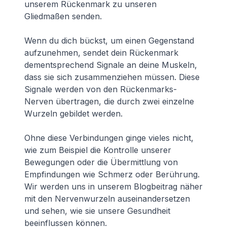
unserem Rückenmark zu unseren
Gliedmaßen senden.
Wenn du dich bückst, um einen Gegenstand
aufzunehmen, sendet dein Rückenmark
dementsprechend Signale an deine Muskeln,
dass sie sich zusammenziehen müssen. Diese
Signale werden von den Rückenmarks-
Nerven übertragen, die durch zwei einzelne
Wurzeln gebildet werden.
Ohne diese Verbindungen ginge vieles nicht,
wie zum Beispiel die Kontrolle unserer
Bewegungen oder die Übermittlung von
Empfindungen wie Schmerz oder Berührung.
Wir werden uns in unserem Blogbeitrag näher
mit den Nervenwurzeln auseinandersetzen
und sehen, wie sie unsere Gesundheit
beeinflussen können.