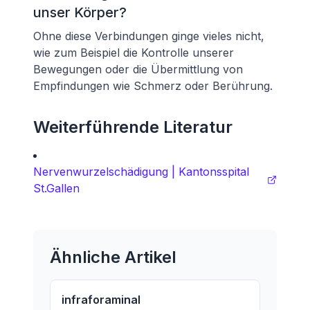
unser Körper?
Ohne diese Verbindungen ginge vieles nicht,
wie zum Beispiel die Kontrolle unserer
Bewegungen oder die Übermittlung von
Empfindungen wie Schmerz oder Berührung.
Weiterführende Literatur
Nervenwurzelschädigung | Kantonsspital
St.Gallen
Ähnliche Artikel
infraforaminal