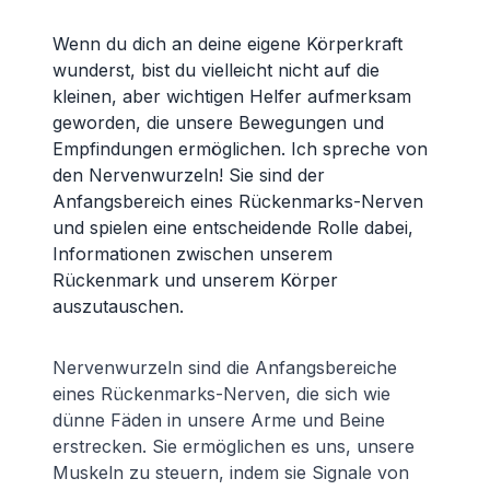
Wenn du dich an deine eigene Körperkraft
wunderst, bist du vielleicht nicht auf die
kleinen, aber wichtigen Helfer aufmerksam
geworden, die unsere Bewegungen und
Empfindungen ermöglichen. Ich spreche von
den Nervenwurzeln! Sie sind der
Anfangsbereich eines Rückenmarks-Nerven
und spielen eine entscheidende Rolle dabei,
Informationen zwischen unserem
Rückenmark und unserem Körper
auszutauschen.
Nervenwurzeln sind die Anfangsbereiche
eines Rückenmarks-Nerven, die sich wie
dünne Fäden in unsere Arme und Beine
erstrecken. Sie ermöglichen es uns, unsere
Muskeln zu steuern, indem sie Signale von