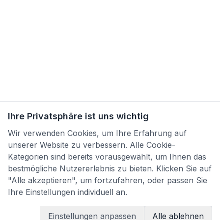
Ihre Privatsphäre ist uns wichtig
Wir verwenden Cookies, um Ihre Erfahrung auf
unserer Website zu verbessern. Alle Cookie-
Kategorien sind bereits vorausgewählt, um Ihnen das
bestmögliche Nutzererlebnis zu bieten. Klicken Sie auf
"Alle akzeptieren", um fortzufahren, oder passen Sie
Ihre Einstellungen individuell an.
Einstellungen anpassen
Alle ablehnen