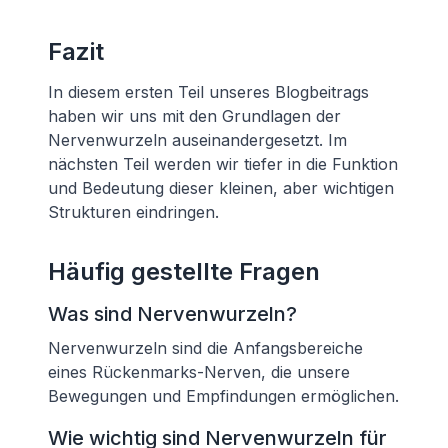
Fazit
In diesem ersten Teil unseres Blogbeitrags
haben wir uns mit den Grundlagen der
Nervenwurzeln auseinandergesetzt. Im
nächsten Teil werden wir tiefer in die Funktion
und Bedeutung dieser kleinen, aber wichtigen
Strukturen eindringen.
Häufig gestellte Fragen
Was sind Nervenwurzeln?
Nervenwurzeln sind die Anfangsbereiche
eines Rückenmarks-Nerven, die unsere
Bewegungen und Empfindungen ermöglichen.
Wie wichtig sind Nervenwurzeln für