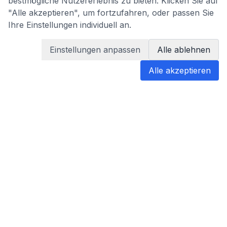
bestmögliche Nutzererlebnis zu bieten. Klicken Sie auf
"Alle akzeptieren", um fortzufahren, oder passen Sie
Ihre Einstellungen individuell an.
Einstellungen anpassen
Alle ablehnen
Alle akzeptieren
blabladoc