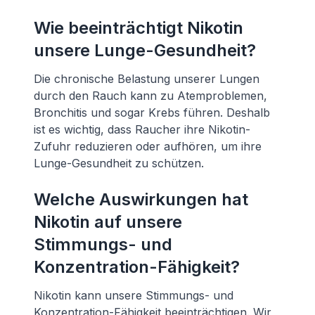
Wie beeinträchtigt Nikotin
unsere Lunge-Gesundheit?
Die chronische Belastung unserer Lungen
durch den Rauch kann zu Atemproblemen,
Bronchitis und sogar Krebs führen. Deshalb
ist es wichtig, dass Raucher ihre Nikotin-
Zufuhr reduzieren oder aufhören, um ihre
Lunge-Gesundheit zu schützen.
Welche Auswirkungen hat
Nikotin auf unsere
Stimmungs- und
Konzentration-Fähigkeit?
Nikotin kann unsere Stimmungs- und
Konzentration-Fähigkeit beeinträchtigen. Wir