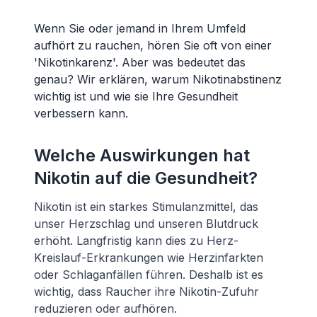
Wenn Sie oder jemand in Ihrem Umfeld
aufhört zu rauchen, hören Sie oft von einer
'Nikotinkarenz'. Aber was bedeutet das
genau? Wir erklären, warum Nikotinabstinenz
wichtig ist und wie sie Ihre Gesundheit
verbessern kann.
Welche Auswirkungen hat
Nikotin auf die Gesundheit?
Nikotin ist ein starkes Stimulanzmittel, das
unser Herzschlag und unseren Blutdruck
erhöht. Langfristig kann dies zu Herz-
Kreislauf-Erkrankungen wie Herzinfarkten
oder Schlaganfällen führen. Deshalb ist es
wichtig, dass Raucher ihre Nikotin-Zufuhr
reduzieren oder aufhören.