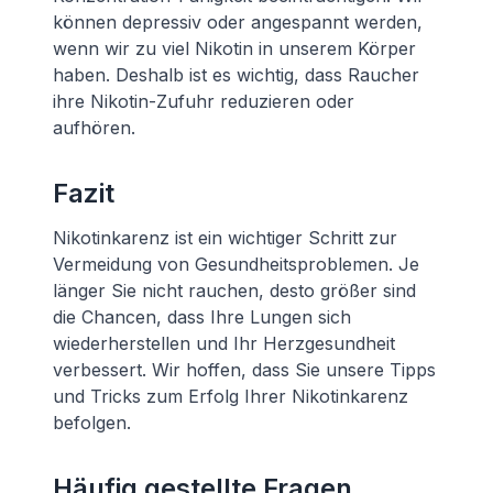
können depressiv oder angespannt werden,
wenn wir zu viel Nikotin in unserem Körper
haben. Deshalb ist es wichtig, dass Raucher
ihre Nikotin-Zufuhr reduzieren oder
aufhören.
Fazit
Nikotinkarenz ist ein wichtiger Schritt zur
Vermeidung von Gesundheitsproblemen. Je
länger Sie nicht rauchen, desto größer sind
die Chancen, dass Ihre Lungen sich
wiederherstellen und Ihr Herzgesundheit
verbessert. Wir hoffen, dass Sie unsere Tipps
und Tricks zum Erfolg Ihrer Nikotinkarenz
befolgen.
Häufig gestellte Fragen