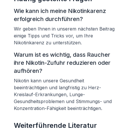
Wie kann ich meine Nikotinkarenz
erfolgreich durchführen?
Wir geben Ihnen in unserem nächsten Beitrag
einige Tipps und Tricks vor, um Ihre
Nikotinkarenz zu unterstützen.
Warum ist es wichtig, dass Raucher
ihre Nikotin-Zufuhr reduzieren oder
aufhören?
Nikotin kann unsere Gesundheit
beeinträchtigen und langfristig zu Herz-
Kreislauf-Erkrankungen, Lunge-
Gesundheitsproblemen und Stimmungs- und
Konzentration-Fähigkeit beeinträchtigen.
Weiterführende Literatur