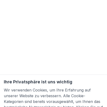
Ihre Privatsphäre ist uns wichtig
Wir verwenden Cookies, um Ihre Erfahrung auf
unserer Website zu verbessern. Alle Cookie-
Kategorien sind bereits vorausgewählt, um Ihnen das