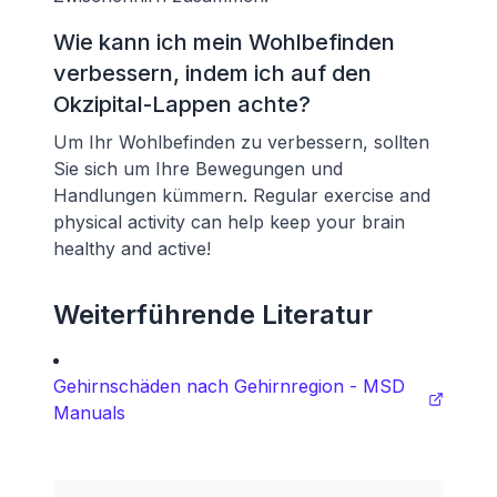
Wie kann ich mein Wohlbefinden
verbessern, indem ich auf den
Okzipital-Lappen achte?
Um Ihr Wohlbefinden zu verbessern, sollten
Sie sich um Ihre Bewegungen und
Handlungen kümmern. Regular exercise and
physical activity can help keep your brain
healthy and active!
Weiterführende Literatur
Gehirnschäden nach Gehirnregion - MSD
Manuals