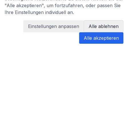
"Alle akzeptieren", um fortzufahren, oder passen Sie
Ihre Einstellungen individuell an.
Einstellungen anpassen
Alle ablehnen
Alle akzeptieren
blabladoc