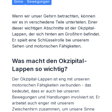
Sinne
Bewegungen
Wenn wir unser Gehirn betrachten, können
wir es in verschiedene Teile unterteilen. Einer
dieser wichtigen Abschnitte ist der Okzipital-
Lappen, der sich hinten am Großhirn befindet.
Er spielt eine Schlüsselrolle bei unserem
Sehen und motorischen Fähigkeiten.
Was macht den Okzipital-
Lappen so wichtig?
Der Okzipital-Lappen ist eng mit unseren
motorischen Fähigkeiten verbunden - das
bedeutet, dass er auch bei unseren
Bewegungen und Handlungen involviert ist. Er
arbeitet auch enger mit unserem
Zwischenhirn zusammen, um unsere Sinne