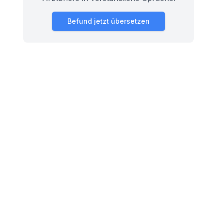
Befund jetzt übersetzen