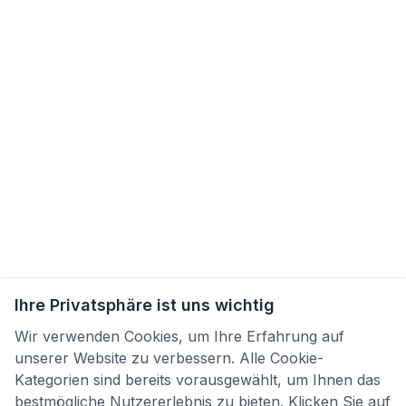
Ihre Privatsphäre ist uns wichtig
Wir verwenden Cookies, um Ihre Erfahrung auf
unserer Website zu verbessern. Alle Cookie-
Kategorien sind bereits vorausgewählt, um Ihnen das
bestmögliche Nutzererlebnis zu bieten. Klicken Sie auf