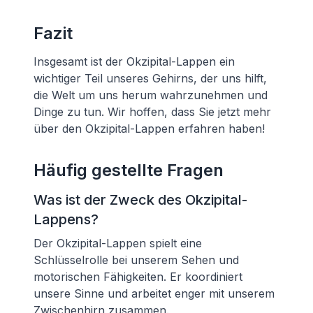
Fazit
Insgesamt ist der Okzipital-Lappen ein
wichtiger Teil unseres Gehirns, der uns hilft,
die Welt um uns herum wahrzunehmen und
Dinge zu tun. Wir hoffen, dass Sie jetzt mehr
über den Okzipital-Lappen erfahren haben!
Häufig gestellte Fragen
Was ist der Zweck des Okzipital-
Lappens?
Der Okzipital-Lappen spielt eine
Schlüsselrolle bei unserem Sehen und
motorischen Fähigkeiten. Er koordiniert
unsere Sinne und arbeitet enger mit unserem
Zwischenhirn zusammen.