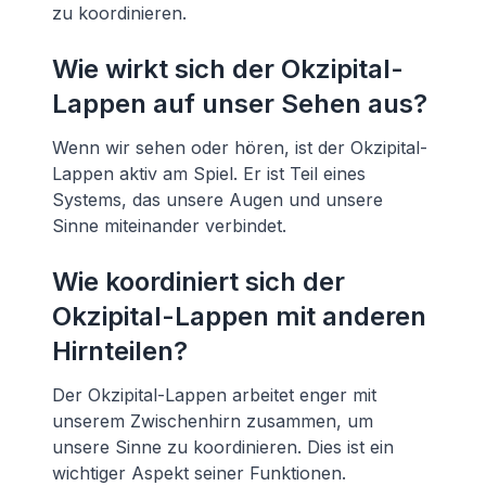
zu koordinieren.
Wie wirkt sich der Okzipital-
Lappen auf unser Sehen aus?
Wenn wir sehen oder hören, ist der Okzipital-
Lappen aktiv am Spiel. Er ist Teil eines
Systems, das unsere Augen und unsere
Sinne miteinander verbindet.
Wie koordiniert sich der
Okzipital-Lappen mit anderen
Hirnteilen?
Der Okzipital-Lappen arbeitet enger mit
unserem Zwischenhirn zusammen, um
unsere Sinne zu koordinieren. Dies ist ein
wichtiger Aspekt seiner Funktionen.