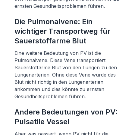
ernsten Gesundheitsproblemen führen.
Die Pulmonalvene: Ein
wichtiger Transportweg für
Sauerstoffarme Blut
Eine weitere Bedeutung von PV ist die
Pulmonalvene. Diese Vene transportiert
Sauerstoffarme Blut von den Lungen zu den
Lungenarterien. Ohne diese Vene würde das
Blut nicht richtig in den Lungenarterien
ankommen und dies könnte zu ernsten
Gesundheitsproblemen führen.
Andere Bedeutungen von PV:
Pulsatile Vessel
Aber was passiert, wenn PV nicht für die