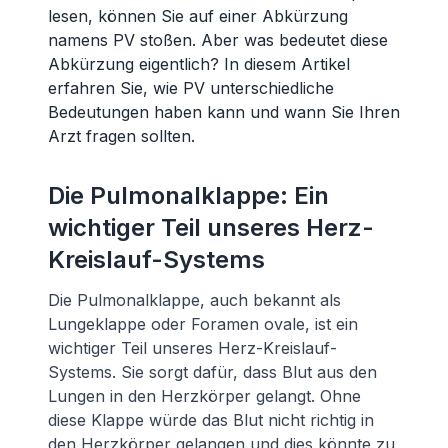
lesen, können Sie auf einer Abkürzung
namens PV stoßen. Aber was bedeutet diese
Abkürzung eigentlich? In diesem Artikel
erfahren Sie, wie PV unterschiedliche
Bedeutungen haben kann und wann Sie Ihren
Arzt fragen sollten.
Die Pulmonalklappe: Ein
wichtiger Teil unseres Herz-
Kreislauf-Systems
Die Pulmonalklappe, auch bekannt als
Lungeklappe oder Foramen ovale, ist ein
wichtiger Teil unseres Herz-Kreislauf-
Systems. Sie sorgt dafür, dass Blut aus den
Lungen in den Herzkörper gelangt. Ohne
diese Klappe würde das Blut nicht richtig in
den Herzkörper gelangen und dies könnte zu