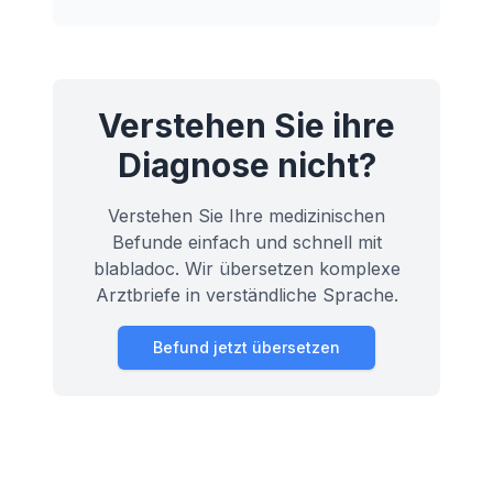
über die Ursachen, Symptome und
Behandlungsmöglichkeiten einer
Pulmonalinsuffizienz.
Verstehen Sie ihre
Diagnose nicht?
Verstehen Sie Ihre medizinischen
Befunde einfach und schnell mit
blabladoc. Wir übersetzen komplexe
Arztbriefe in verständliche Sprache.
Befund jetzt übersetzen