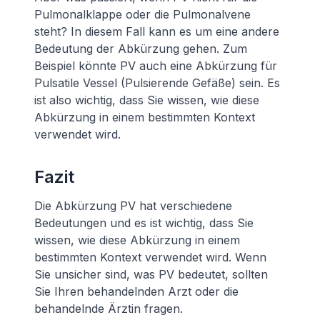
Pulmonalklappe oder die Pulmonalvene
steht? In diesem Fall kann es um eine andere
Bedeutung der Abkürzung gehen. Zum
Beispiel könnte PV auch eine Abkürzung für
Pulsatile Vessel (Pulsierende Gefäße) sein. Es
ist also wichtig, dass Sie wissen, wie diese
Abkürzung in einem bestimmten Kontext
verwendet wird.
Fazit
Die Abkürzung PV hat verschiedene
Bedeutungen und es ist wichtig, dass Sie
wissen, wie diese Abkürzung in einem
bestimmten Kontext verwendet wird. Wenn
Sie unsicher sind, was PV bedeutet, sollten
Sie Ihren behandelnden Arzt oder die
behandelnde Ärztin fragen.