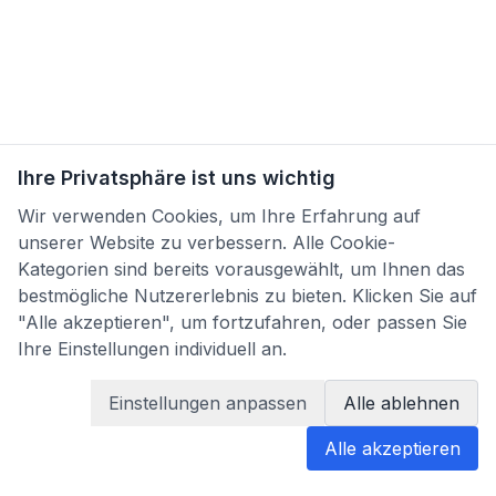
Ihre Privatsphäre ist uns wichtig
Wir verwenden Cookies, um Ihre Erfahrung auf
unserer Website zu verbessern. Alle Cookie-
Kategorien sind bereits vorausgewählt, um Ihnen das
bestmögliche Nutzererlebnis zu bieten. Klicken Sie auf
"Alle akzeptieren", um fortzufahren, oder passen Sie
Ihre Einstellungen individuell an.
Einstellungen anpassen
Alle ablehnen
Alle akzeptieren