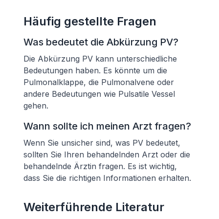
Häufig gestellte Fragen
Was bedeutet die Abkürzung PV?
Die Abkürzung PV kann unterschiedliche
Bedeutungen haben. Es könnte um die
Pulmonalklappe, die Pulmonalvene oder
andere Bedeutungen wie Pulsatile Vessel
gehen.
Wann sollte ich meinen Arzt fragen?
Wenn Sie unsicher sind, was PV bedeutet,
sollten Sie Ihren behandelnden Arzt oder die
behandelnde Ärztin fragen. Es ist wichtig,
dass Sie die richtigen Informationen erhalten.
Weiterführende Literatur