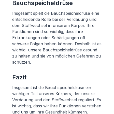
Bauchspeicheldrüse
Insgesamt spielt die Bauchspeicheldrüse eine
entscheidende Rolle bei der Verdauung und
dem Stoffwechsel in unserem Körper. Ihre
Funktionen sind so wichtig, dass ihre
Erkrankungen oder Schädigungen oft
schwere Folgen haben können. Deshalb ist es
wichtig, unsere Bauchspeicheldrüse gesund
zu halten und sie von möglichen Gefahren zu
schützen.
Fazit
Insgesamt ist die Bauchspeicheldrüse ein
wichtiger Teil unseres Körpers, der unsere
Verdauung und den Stoffwechsel reguliert. Es
ist wichtig, dass wir ihre Funktionen verstehen
und uns um ihre Gesundheit kümmern.