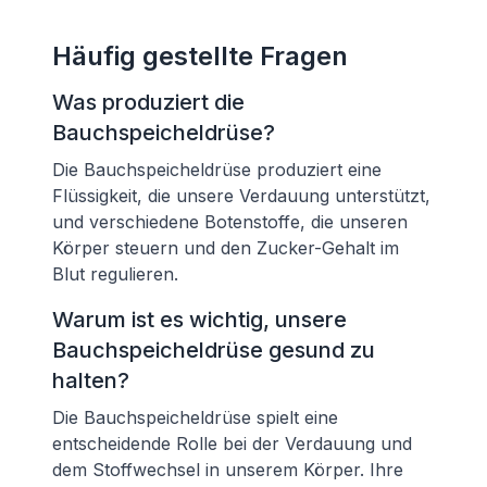
Häufig gestellte Fragen
Was produziert die
Bauchspeicheldrüse?
Die Bauchspeicheldrüse produziert eine
Flüssigkeit, die unsere Verdauung unterstützt,
und verschiedene Botenstoffe, die unseren
Körper steuern und den Zucker-Gehalt im
Blut regulieren.
Warum ist es wichtig, unsere
Bauchspeicheldrüse gesund zu
halten?
Die Bauchspeicheldrüse spielt eine
entscheidende Rolle bei der Verdauung und
dem Stoffwechsel in unserem Körper. Ihre