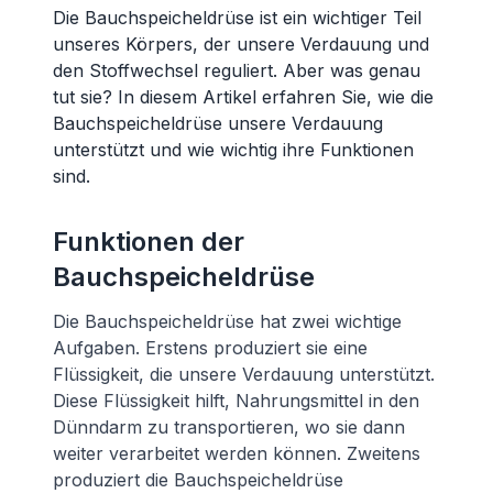
Die Bauchspeicheldrüse ist ein wichtiger Teil
unseres Körpers, der unsere Verdauung und
den Stoffwechsel reguliert. Aber was genau
tut sie? In diesem Artikel erfahren Sie, wie die
Bauchspeicheldrüse unsere Verdauung
unterstützt und wie wichtig ihre Funktionen
sind.
Funktionen der
Bauchspeicheldrüse
Die Bauchspeicheldrüse hat zwei wichtige
Aufgaben. Erstens produziert sie eine
Flüssigkeit, die unsere Verdauung unterstützt.
Diese Flüssigkeit hilft, Nahrungsmittel in den
Dünndarm zu transportieren, wo sie dann
weiter verarbeitet werden können. Zweitens
produziert die Bauchspeicheldrüse