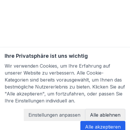
Ihre Privatsphäre ist uns wichtig
Wir verwenden Cookies, um Ihre Erfahrung auf
unserer Website zu verbessern. Alle Cookie-
Kategorien sind bereits vorausgewählt, um Ihnen das
bestmögliche Nutzererlebnis zu bieten. Klicken Sie auf
"Alle akzeptieren", um fortzufahren, oder passen Sie
Ihre Einstellungen individuell an.
×
Clara
Ha
Einstellungen anpassen
Alle ablehnen
Befund jetzt übersetzen
Alle akzeptieren