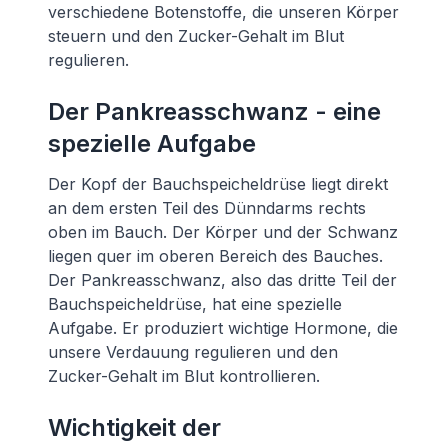
verschiedene Botenstoffe, die unseren Körper
steuern und den Zucker-Gehalt im Blut
regulieren.
Der Pankreasschwanz - eine
spezielle Aufgabe
Der Kopf der Bauchspeicheldrüse liegt direkt
an dem ersten Teil des Dünndarms rechts
oben im Bauch. Der Körper und der Schwanz
liegen quer im oberen Bereich des Bauches.
Der Pankreasschwanz, also das dritte Teil der
Bauchspeicheldrüse, hat eine spezielle
Aufgabe. Er produziert wichtige Hormone, die
unsere Verdauung regulieren und den
Zucker-Gehalt im Blut kontrollieren.
Wichtigkeit der