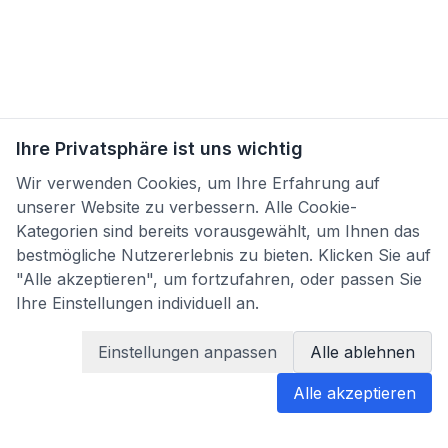
Ihre Privatsphäre ist uns wichtig
Wir verwenden Cookies, um Ihre Erfahrung auf
unserer Website zu verbessern. Alle Cookie-
Kategorien sind bereits vorausgewählt, um Ihnen das
bestmögliche Nutzererlebnis zu bieten. Klicken Sie auf
"Alle akzeptieren", um fortzufahren, oder passen Sie
Ihre Einstellungen individuell an.
Einstellungen anpassen
Alle ablehnen
Alle akzeptieren