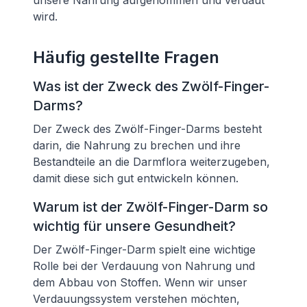
unsere Nahrung aufgenommen und verdaut
wird.
Häufig gestellte Fragen
Was ist der Zweck des Zwölf-Finger-
Darms?
Der Zweck des Zwölf-Finger-Darms besteht
darin, die Nahrung zu brechen und ihre
Bestandteile an die Darmflora weiterzugeben,
damit diese sich gut entwickeln können.
Warum ist der Zwölf-Finger-Darm so
wichtig für unsere Gesundheit?
Der Zwölf-Finger-Darm spielt eine wichtige
Rolle bei der Verdauung von Nahrung und
dem Abbau von Stoffen. Wenn wir unser
Verdauungssystem verstehen möchten,