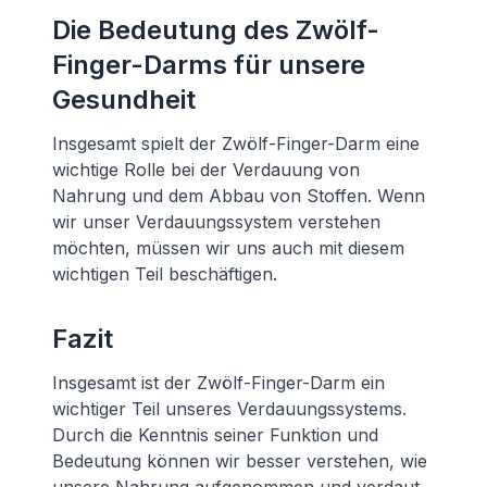
Die Bedeutung des Zwölf-
Finger-Darms für unsere
Gesundheit
Insgesamt spielt der Zwölf-Finger-Darm eine
wichtige Rolle bei der Verdauung von
Nahrung und dem Abbau von Stoffen. Wenn
wir unser Verdauungssystem verstehen
möchten, müssen wir uns auch mit diesem
wichtigen Teil beschäftigen.
Fazit
Insgesamt ist der Zwölf-Finger-Darm ein
wichtiger Teil unseres Verdauungssystems.
Durch die Kenntnis seiner Funktion und
Bedeutung können wir besser verstehen, wie