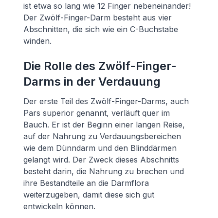
ist etwa so lang wie 12 Finger nebeneinander!
Der Zwölf-Finger-Darm besteht aus vier
Abschnitten, die sich wie ein C-Buchstabe
winden.
Die Rolle des Zwölf-Finger-
Darms in der Verdauung
Der erste Teil des Zwölf-Finger-Darms, auch
Pars superior genannt, verläuft quer im
Bauch. Er ist der Beginn einer langen Reise,
auf der Nahrung zu Verdauungsbereichen
wie dem Dünndarm und den Blinddärmen
gelangt wird. Der Zweck dieses Abschnitts
besteht darin, die Nahrung zu brechen und
ihre Bestandteile an die Darmflora
weiterzugeben, damit diese sich gut
entwickeln können.