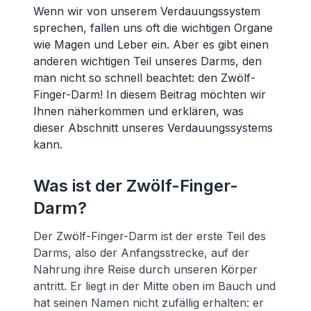
Wenn wir von unserem Verdauungssystem
sprechen, fallen uns oft die wichtigen Organe
wie Magen und Leber ein. Aber es gibt einen
anderen wichtigen Teil unseres Darms, den
man nicht so schnell beachtet: den Zwölf-
Finger-Darm! In diesem Beitrag möchten wir
Ihnen näherkommen und erklären, was
dieser Abschnitt unseres Verdauungssystems
kann.
Was ist der Zwölf-Finger-
Darm?
Der Zwölf-Finger-Darm ist der erste Teil des
Darms, also der Anfangsstrecke, auf der
Nahrung ihre Reise durch unseren Körper
antritt. Er liegt in der Mitte oben im Bauch und
hat seinen Namen nicht zufällig erhalten: er