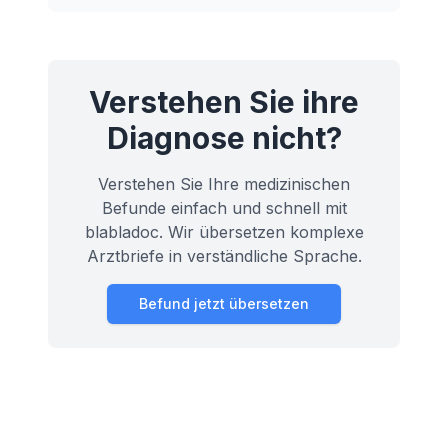
perihepatische Region und ihre
Bedeutung für Ihre Gesundheit.
Verstehen Sie ihre
Diagnose nicht?
Verstehen Sie Ihre medizinischen
Befunde einfach und schnell mit
blabladoc. Wir übersetzen komplexe
Arztbriefe in verständliche Sprache.
Befund jetzt übersetzen