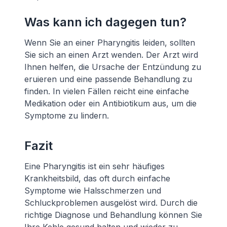
Was kann ich dagegen tun?
Wenn Sie an einer Pharyngitis leiden, sollten
Sie sich an einen Arzt wenden. Der Arzt wird
Ihnen helfen, die Ursache der Entzündung zu
eruieren und eine passende Behandlung zu
finden. In vielen Fällen reicht eine einfache
Medikation oder ein Antibiotikum aus, um die
Symptome zu lindern.
Fazit
Eine Pharyngitis ist ein sehr häufiges
Krankheitsbild, das oft durch einfache
Symptome wie Halsschmerzen und
Schluckproblemen ausgelöst wird. Durch die
richtige Diagnose und Behandlung können Sie