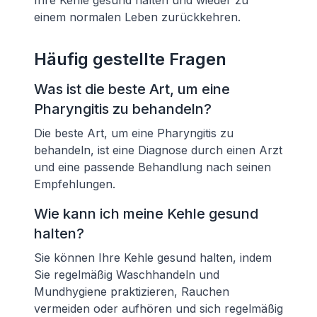
Ihre Kehle gesund halten und wieder zu
einem normalen Leben zurückkehren.
Häufig gestellte Fragen
Was ist die beste Art, um eine
Pharyngitis zu behandeln?
Die beste Art, um eine Pharyngitis zu
behandeln, ist eine Diagnose durch einen Arzt
und eine passende Behandlung nach seinen
Empfehlungen.
Wie kann ich meine Kehle gesund
halten?
Sie können Ihre Kehle gesund halten, indem
Sie regelmäßig Waschhandeln und
Mundhygiene praktizieren, Rauchen
vermeiden oder aufhören und sich regelmäßig