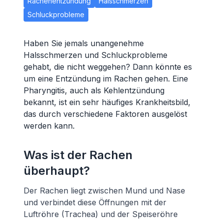
Rachenentzündung
Halsschmerzen
Schluckprobleme
Haben Sie jemals unangenehme
Halsschmerzen und Schluckprobleme
gehabt, die nicht weggehen? Dann könnte es
um eine Entzündung im Rachen gehen. Eine
Pharyngitis, auch als Kehlentzündung
bekannt, ist ein sehr häufiges Krankheitsbild,
das durch verschiedene Faktoren ausgelöst
werden kann.
Was ist der Rachen
überhaupt?
Der Rachen liegt zwischen Mund und Nase
und verbindet diese Öffnungen mit der
Luftröhre (Trachea) und der Speiseröhre