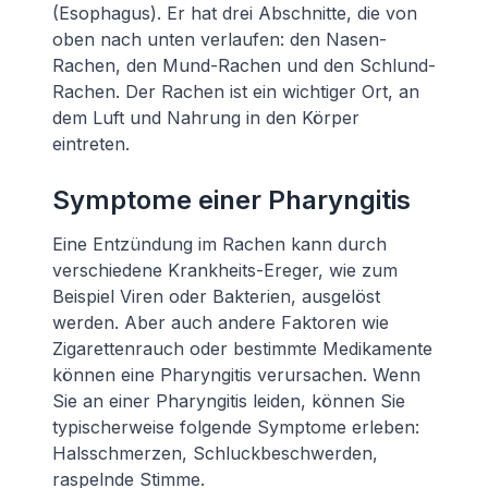
(Esophagus). Er hat drei Abschnitte, die von
oben nach unten verlaufen: den Nasen-
Rachen, den Mund-Rachen und den Schlund-
Rachen. Der Rachen ist ein wichtiger Ort, an
dem Luft und Nahrung in den Körper
eintreten.
Symptome einer Pharyngitis
Eine Entzündung im Rachen kann durch
verschiedene Krankheits-Ereger, wie zum
Beispiel Viren oder Bakterien, ausgelöst
werden. Aber auch andere Faktoren wie
Zigarettenrauch oder bestimmte Medikamente
können eine Pharyngitis verursachen. Wenn
Sie an einer Pharyngitis leiden, können Sie
typischerweise folgende Symptome erleben:
Halsschmerzen, Schluckbeschwerden,
raspelnde Stimme.