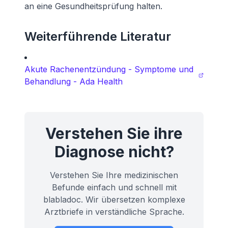
an eine Gesundheitsprüfung halten.
Weiterführende Literatur
Akute Rachenentzündung - Symptome und
Behandlung - Ada Health
Verstehen Sie ihre
Diagnose nicht?
Verstehen Sie Ihre medizinischen
Befunde einfach und schnell mit
blabladoc. Wir übersetzen komplexe
Arztbriefe in verständliche Sprache.