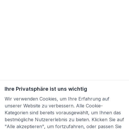
Ihre Privatsphäre ist uns wichtig
Wir verwenden Cookies, um Ihre Erfahrung auf
unserer Website zu verbessern. Alle Cookie-
Kategorien sind bereits vorausgewählt, um Ihnen das
bestmögliche Nutzererlebnis zu bieten. Klicken Sie auf
"Alle akzeptieren", um fortzufahren, oder passen Sie