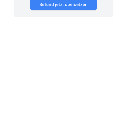
Befund jetzt übersetzen