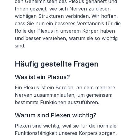
den Geheimnissen des Plexus genähert und
Ihnen gezeigt, wie sich Nerven zu diesen
wichtigen Strukturen verbinden. Wir hoffen,
dass Sie nun ein besseres Verständnis für die
Rolle der Plexus in unserem Körper haben
und besser verstehen, warum sie so wichtig
sind.
Häufig gestellte Fragen
Was ist ein Plexus?
Ein Plexus ist ein Bereich, an dem mehrere
Nerven zusammenlaufen, um gemeinsam
bestimmte Funktionen auszuführen.
Warum sind Plexen wichtig?
Plexen sind wichtig, weil sie für die normale
Funktionsfähigkeit unseres Körpers sorgen.