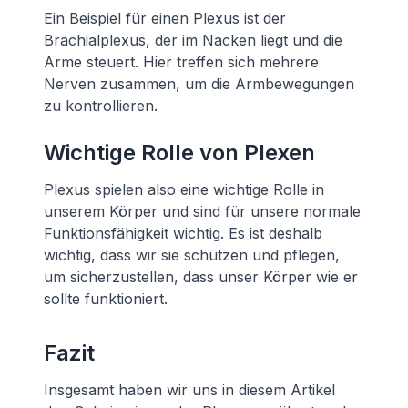
Ein Beispiel für einen Plexus ist der
Brachialplexus, der im Nacken liegt und die
Arme steuert. Hier treffen sich mehrere
Nerven zusammen, um die Armbewegungen
zu kontrollieren.
Wichtige Rolle von Plexen
Plexus spielen also eine wichtige Rolle in
unserem Körper und sind für unsere normale
Funktionsfähigkeit wichtig. Es ist deshalb
wichtig, dass wir sie schützen und pflegen,
um sicherzustellen, dass unser Körper wie er
sollte funktioniert.
Fazit
Insgesamt haben wir uns in diesem Artikel