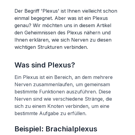
Der Begriff 'Plexus' ist Ihnen vielleicht schon
einmal begegnet. Aber was ist ein Plexus
genau? Wir möchten uns in diesem Artikel
den Geheimnissen des Plexus nähern und
Ihnen erklären, wie sich Nerven zu diesen
wichtigen Strukturen verbinden.
Was sind Plexus?
Ein Plexus ist ein Bereich, an dem mehrere
Nerven zusammenlaufen, um gemeinsam
bestimmte Funktionen auszuführen. Diese
Nerven sind wie verschiedene Stränge, die
sich zu einem Knoten verbinden, um eine
bestimmte Aufgabe zu erfüllen.
Beispiel: Brachialplexus