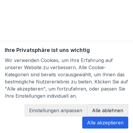
Ihre Privatsphäre ist uns wichtig
Wir verwenden Cookies, um Ihre Erfahrung auf
unserer Website zu verbessern. Alle Cookie-
Kategorien sind bereits vorausgewählt, um Ihnen das
bestmögliche Nutzererlebnis zu bieten. Klicken Sie auf
"Alle akzeptieren", um fortzufahren, oder passen Sie
Ihre Einstellungen individuell an.
Einstellungen anpassen
Alle ablehnen
Alle akzeptieren