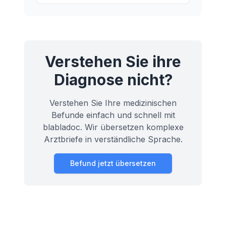
Rückenmark auf.
Verstehen Sie ihre
Diagnose nicht?
Verstehen Sie Ihre medizinischen
Befunde einfach und schnell mit
blabladoc. Wir übersetzen komplexe
Arztbriefe in verständliche Sprache.
Befund jetzt übersetzen