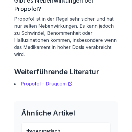
Gibt es Nebenwirkungen bei
Propofol?
Propofol ist in der Regel sehr sicher und hat
nur selten Nebenwirkungen. Es kann jedoch
zu Schwindel, Benommenheit oder
Halluzinationen kommen, insbesondere wenn
das Medikament in hoher Dosis verabreicht
wird.
Weiterführende Literatur
Propofol - Drugcom
Ähnliche Artikel
thyreostatisch