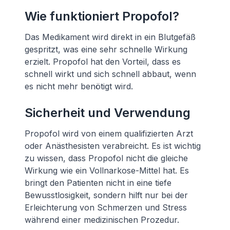
Wie funktioniert Propofol?
Das Medikament wird direkt in ein Blutgefäß
gespritzt, was eine sehr schnelle Wirkung
erzielt. Propofol hat den Vorteil, dass es
schnell wirkt und sich schnell abbaut, wenn
es nicht mehr benötigt wird.
Sicherheit und Verwendung
Propofol wird von einem qualifizierten Arzt
oder Anästhesisten verabreicht. Es ist wichtig
zu wissen, dass Propofol nicht die gleiche
Wirkung wie ein Vollnarkose-Mittel hat. Es
bringt den Patienten nicht in eine tiefe
Bewusstlosigkeit, sondern hilft nur bei der
Erleichterung von Schmerzen und Stress
während einer medizinischen Prozedur.