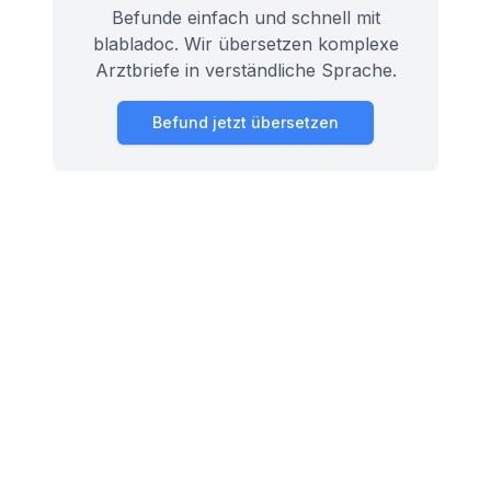
Befunde einfach und schnell mit
blabladoc. Wir übersetzen komplexe
Arztbriefe in verständliche Sprache.
Befund jetzt übersetzen