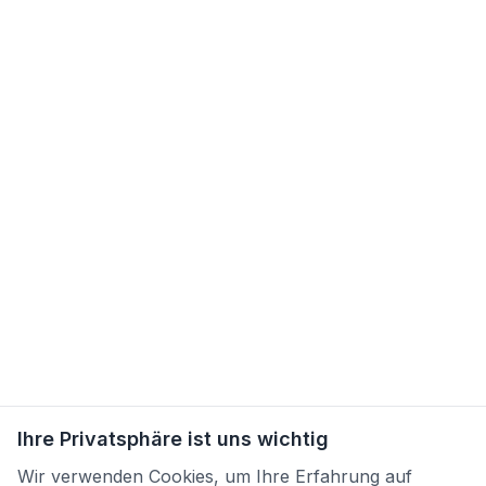
Ihre Privatsphäre ist uns wichtig
Wir verwenden Cookies, um Ihre Erfahrung auf