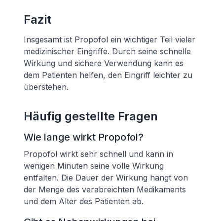
Fazit
Insgesamt ist Propofol ein wichtiger Teil vieler
medizinischer Eingriffe. Durch seine schnelle
Wirkung und sichere Verwendung kann es
dem Patienten helfen, den Eingriff leichter zu
überstehen.
Häufig gestellte Fragen
Wie lange wirkt Propofol?
Propofol wirkt sehr schnell und kann in
wenigen Minuten seine volle Wirkung
entfalten. Die Dauer der Wirkung hängt von
der Menge des verabreichten Medikaments
und dem Alter des Patienten ab.