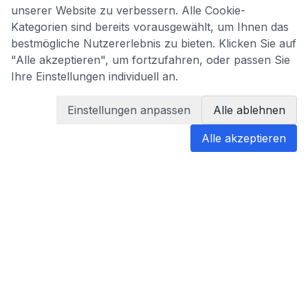
unserer Website zu verbessern. Alle Cookie-
Kategorien sind bereits vorausgewählt, um Ihnen das
bestmögliche Nutzererlebnis zu bieten. Klicken Sie auf
"Alle akzeptieren", um fortzufahren, oder passen Sie
Ihre Einstellungen individuell an.
Einstellungen anpassen
Alle ablehnen
Alle akzeptieren