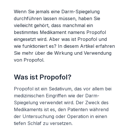
Wenn Sie jemals eine Darm-Spiegelung
durchführen lassen müssen, haben Sie
vielleicht gehört, dass manchmal ein
bestimmtes Medikament namens Propofol
eingesetzt wird. Aber was ist Propofol und
wie funktioniert es? In diesem Artikel erfahren
Sie mehr über die Wirkung und Verwendung
von Propofol.
Was ist Propofol?
Propofol ist ein Sedativum, das vor allem bei
medizinischen Eingriffen wie der Darm-
Spiegelung verwendet wird. Der Zweck des
Medikaments ist es, den Patienten während
der Untersuchung oder Operation in einen
tiefen Schlaf zu versetzen.