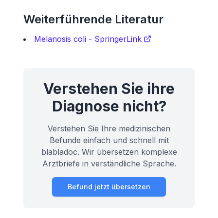
Weiterführende Literatur
Melanosis coli - SpringerLink
Verstehen Sie ihre
Diagnose nicht?
Verstehen Sie Ihre medizinischen
Befunde einfach und schnell mit
blabladoc. Wir übersetzen komplexe
Arztbriefe in verständliche Sprache.
Befund jetzt übersetzen