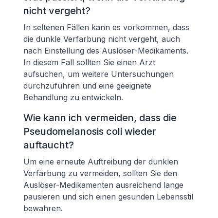
nicht vergeht?
In seltenen Fällen kann es vorkommen, dass
die dunkle Verfärbung nicht vergeht, auch
nach Einstellung des Auslöser-Medikaments.
In diesem Fall sollten Sie einen Arzt
aufsuchen, um weitere Untersuchungen
durchzuführen und eine geeignete
Behandlung zu entwickeln.
Wie kann ich vermeiden, dass die
Pseudomelanosis coli wieder
auftaucht?
Um eine erneute Auftreibung der dunklen
Verfärbung zu vermeiden, sollten Sie den
Auslöser-Medikamenten ausreichend lange
pausieren und sich einen gesunden Lebensstil
bewahren.