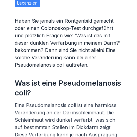
Laxanzien
Haben Sie jemals ein Röntgenbild gemacht
oder einen Colonoskop-Test durchgeführt
und plötzlich Fragen wie: 'Was ist das mit
dieser dunklen Verfärbung in meinem Darm?'
bekommen? Dann sind Sie nicht allein! Eine
solche Veränderung kann bei einer
Pseudomelanosis coli auftreten.
Was ist eine Pseudomelanosis
coli?
Eine Pseudomelanosis coli ist eine harmlose
Veränderung an der Darmschleimhaut. Die
Schleimhaut wird dunkel verfärbt, was sich
auf bestimmten Stellen im Dickdarm zeigt.
Diese Verfärbung kann je nach Ausprägung