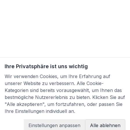
Ihre Privatsphäre ist uns wichtig
Wir verwenden Cookies, um Ihre Erfahrung auf
unserer Website zu verbessern. Alle Cookie-
Kategorien sind bereits vorausgewählt, um Ihnen das
bestmögliche Nutzererlebnis zu bieten. Klicken Sie auf
"Alle akzeptieren", um fortzufahren, oder passen Sie
Ihre Einstellungen individuell an.
Einstellungen anpassen
Alle ablehnen