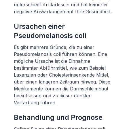
unterschiedlich stark sein und hat keinerlei
negative Auswirkungen auf Ihre Gesundheit.
Ursachen einer
Pseudomelanosis coli
Es gibt mehrere Gründe, die zu einer
Pseudomelanosis coli führen können. Eine
mögliche Ursache ist die Einnahme
bestimmter Abführmittel, wie zum Beispiel
Laxanzien oder Cholesterinsenkende Mittel,
über einen längeren Zeitraum hinweg. Diese
Medikamente können die Darmschleimhaut
beeinflussen und zu dieser dunklen
Verfärbung führen.
Behandlung und Prognose