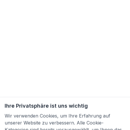
Ihre Privatsphäre ist uns wichtig
Wir verwenden Cookies, um Ihre Erfahrung auf
unserer Website zu verbessern. Alle Cookie-
Kategorien sind bereits vorausgewählt, um Ihnen das