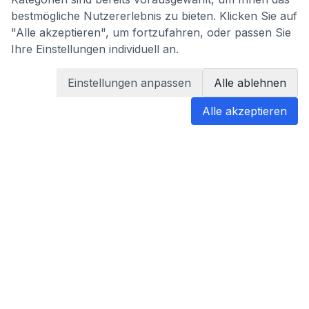
bestmögliche Nutzererlebnis zu bieten. Klicken Sie auf
"Alle akzeptieren", um fortzufahren, oder passen Sie
Ihre Einstellungen individuell an.
Einstellungen anpassen
Alle ablehnen
Alle akzeptieren