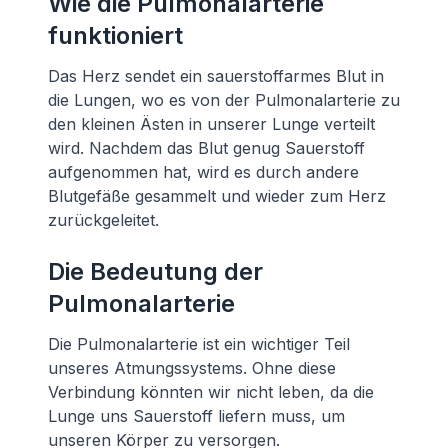
Wie die Pulmonalarterie
funktioniert
Das Herz sendet ein sauerstoffarmes Blut in
die Lungen, wo es von der Pulmonalarterie zu
den kleinen Ästen in unserer Lunge verteilt
wird. Nachdem das Blut genug Sauerstoff
aufgenommen hat, wird es durch andere
Blutgefäße gesammelt und wieder zum Herz
zurückgeleitet.
Die Bedeutung der
Pulmonalarterie
Die Pulmonalarterie ist ein wichtiger Teil
unseres Atmungssystems. Ohne diese
Verbindung könnten wir nicht leben, da die
Lunge uns Sauerstoff liefern muss, um
unseren Körper zu versorgen.