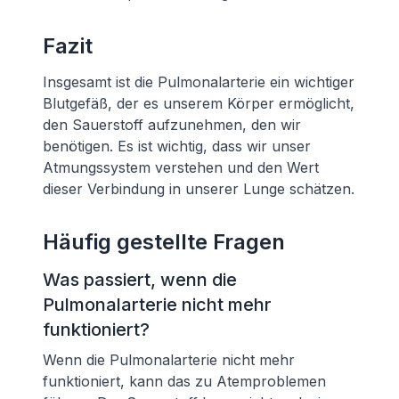
Fazit
Insgesamt ist die Pulmonalarterie ein wichtiger
Blutgefäß, der es unserem Körper ermöglicht,
den Sauerstoff aufzunehmen, den wir
benötigen. Es ist wichtig, dass wir unser
Atmungssystem verstehen und den Wert
dieser Verbindung in unserer Lunge schätzen.
Häufig gestellte Fragen
Was passiert, wenn die
Pulmonalarterie nicht mehr
funktioniert?
Wenn die Pulmonalarterie nicht mehr
funktioniert, kann das zu Atemproblemen