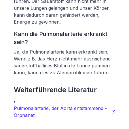
führen. Der Sauerstoff kann nicht mehr in
unsere Lungen gelangen und unser Körper
kann dadurch daran gehindert werden,
Energie zu gewinnen.
Kann die Pulmonalarterie erkrankt
sein?
Ja, die Pulmonalarterie kann erkrankt sein.
Wenn z.B. das Herz nicht mehr ausreichend
sauerstoffhaltiges Blut in die Lunge pumpen
kann, kann dies zu Atemproblemen führen.
Weiterführende Literatur
Pulmonalarterie, der Aorta entstammend -
Orphanet