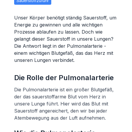
Sauerstoffzufuhr
Unser Körper benötigt ständig Sauerstoff, um
Energie zu gewinnen und alle wichtigen
Prozesse ablaufen zu lassen. Doch wie
gelangt dieser Sauerstoff in unsere Lungen?
Die Antwort liegt in der Pulmonalarterie -
einem wichtigen Blutgefäß, das das Herz mit
unseren Lungen verbindet.
Die Rolle der Pulmonalarterie
Die Pulmonalarterie ist ein großer Blutgefäß,
der das sauerstoffarme Blut vom Herz in
unsere Lunge führt. Hier wird das Blut mit
Sauerstoff angereichert, den wir bei jeder
Atembewegung aus der Luft aufnehmen.