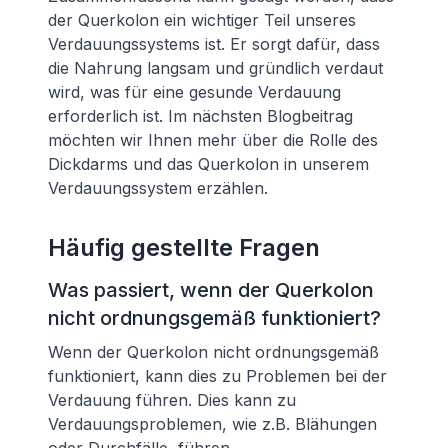
der Querkolon ein wichtiger Teil unseres
Verdauungssystems ist. Er sorgt dafür, dass
die Nahrung langsam und gründlich verdaut
wird, was für eine gesunde Verdauung
erforderlich ist. Im nächsten Blogbeitrag
möchten wir Ihnen mehr über die Rolle des
Dickdarms und das Querkolon in unserem
Verdauungssystem erzählen.
Häufig gestellte Fragen
Was passiert, wenn der Querkolon
nicht ordnungsgemäß funktioniert?
Wenn der Querkolon nicht ordnungsgemäß
funktioniert, kann dies zu Problemen bei der
Verdauung führen. Dies kann zu
Verdauungsproblemen, wie z.B. Blähungen