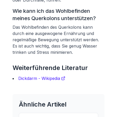
oder Durchfälle, führen.
Wie kann ich das Wohlbefinden
meines Querkolons unterstützen?
Das Wohlbefinden des Querkolons kann
durch eine ausgewogene Ernährung und
regelmäßige Bewegung unterstützt werden.
Es ist auch wichtig, dass Sie genug Wasser
trinken und Stress minimieren.
Weiterführende Literatur
Dickdarm - Wikipedia
Ähnliche Artikel