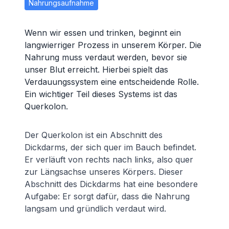
Nahrungsaufnahme
Wenn wir essen und trinken, beginnt ein
langwierriger Prozess in unserem Körper. Die
Nahrung muss verdaut werden, bevor sie
unser Blut erreicht. Hierbei spielt das
Verdauungssystem eine entscheidende Rolle.
Ein wichtiger Teil dieses Systems ist das
Querkolon.
Der Querkolon ist ein Abschnitt des
Dickdarms, der sich quer im Bauch befindet.
Er verläuft von rechts nach links, also quer
zur Längsachse unseres Körpers. Dieser
Abschnitt des Dickdarms hat eine besondere
Aufgabe: Er sorgt dafür, dass die Nahrung
langsam und gründlich verdaut wird.