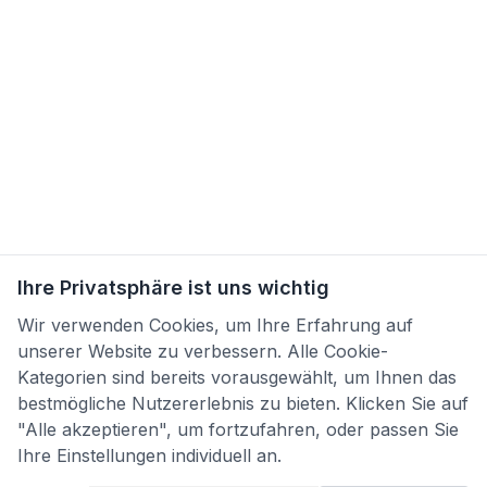
Ihre Privatsphäre ist uns wichtig
Wir verwenden Cookies, um Ihre Erfahrung auf
unserer Website zu verbessern. Alle Cookie-
Kategorien sind bereits vorausgewählt, um Ihnen das
bestmögliche Nutzererlebnis zu bieten. Klicken Sie auf
"Alle akzeptieren", um fortzufahren, oder passen Sie
Ihre Einstellungen individuell an.