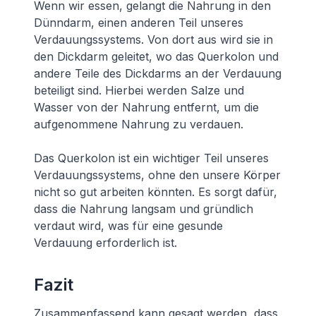
Wenn wir essen, gelangt die Nahrung in den
Dünndarm, einen anderen Teil unseres
Verdauungssystems. Von dort aus wird sie in
den Dickdarm geleitet, wo das Querkolon und
andere Teile des Dickdarms an der Verdauung
beteiligt sind. Hierbei werden Salze und
Wasser von der Nahrung entfernt, um die
aufgenommene Nahrung zu verdauen.
Das Querkolon ist ein wichtiger Teil unseres
Verdauungssystems, ohne den unsere Körper
nicht so gut arbeiten könnten. Es sorgt dafür,
dass die Nahrung langsam und gründlich
verdaut wird, was für eine gesunde
Verdauung erforderlich ist.
Fazit
Zusammenfassend kann gesagt werden, dass