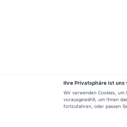
Ihre Privatsphäre ist uns
Wir verwenden Cookies, um Ih
vorausgewählt, um Ihnen das 
fortzufahren, oder passen Sie