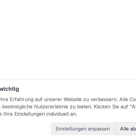
 wichtig
re Erfahrung auf unserer Website zu verbessern. Alle Coo
bestmögliche Nutzererlebnis zu bieten. Klicken Sie auf "A
 Ihre Einstellungen individuell an.
Einstellungen anpassen
Alle a