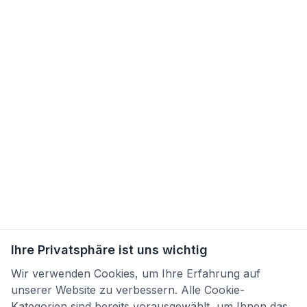
Ihre Privatsphäre ist uns wichtig
Wir verwenden Cookies, um Ihre Erfahrung auf
unserer Website zu verbessern. Alle Cookie-
Kategorien sind bereits vorausgewählt, um Ihnen das