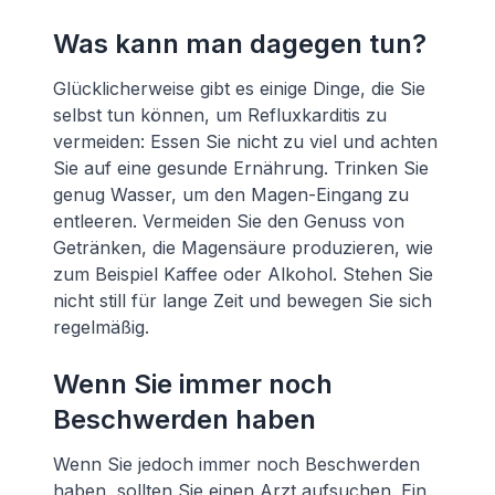
Was kann man dagegen tun?
Glücklicherweise gibt es einige Dinge, die Sie
selbst tun können, um Refluxkarditis zu
vermeiden: Essen Sie nicht zu viel und achten
Sie auf eine gesunde Ernährung. Trinken Sie
genug Wasser, um den Magen-Eingang zu
entleeren. Vermeiden Sie den Genuss von
Getränken, die Magensäure produzieren, wie
zum Beispiel Kaffee oder Alkohol. Stehen Sie
nicht still für lange Zeit und bewegen Sie sich
regelmäßig.
Wenn Sie immer noch
Beschwerden haben
Wenn Sie jedoch immer noch Beschwerden
haben, sollten Sie einen Arzt aufsuchen. Ein