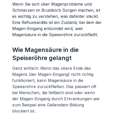
Wenn Sie sich über Magenprobleme und
Schmerzen im Brustkorb Sorgen machen, ist
es wichtig zu verstehen, was dahinter steckt.
Eine Refluxkarditis ist ein Zustand, bei dem der
Magen-Eingang entzündet wird, weil
Magensäure in die Speiseröhre zurückfließt.
Wie Magensäure in die
Speiseröhre gelangt
Ganz einfach: Wenn das obere Ende des
Magens (der Magen-Eingang) nicht richtig
funktioniert, kann Magensäure in die
Speiseröhre zurückfließen. Das passiert oft
bei Menschen, die fettleich sind oder wenn
der Magen-Eingang durch Erkrankungen wie
zum Beispiel eine Gallenstein-Bildung
blockiert ist.