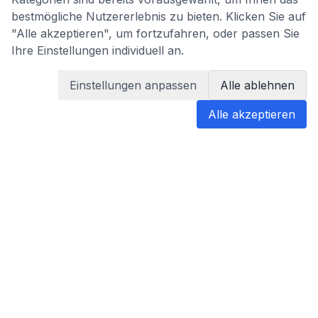
bestmögliche Nutzererlebnis zu bieten. Klicken Sie auf
"Alle akzeptieren", um fortzufahren, oder passen Sie
Ihre Einstellungen individuell an.
Einstellungen anpassen
Alle ablehnen
Alle akzeptieren