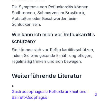
Die Symptome von Refluxkarditis können
Sodbrennen, Schmerzen im Brustkorb,
Aufstoßen oder Beschwerden beim
Schlucken sein.
Wie kann ich mich vor Refluxkarditis
schützen?
Sie können sich vor Refluxkarditis schützen,
indem Sie eine gesunde Ernährung pflegen,
regelmäßig trinken und sich bewegen.
Weiterführende Literatur
Gastroösophageale Refluxkrankheit und
Barrett-Ösophagus