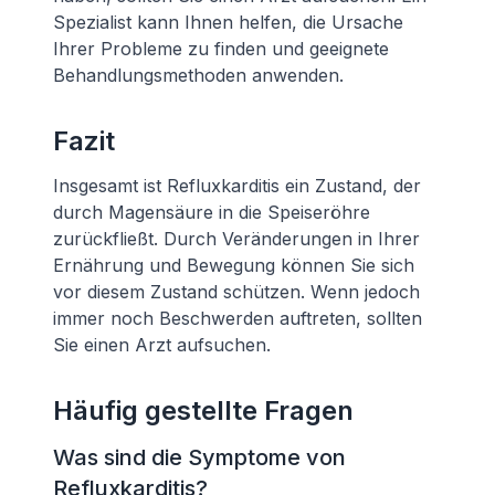
Spezialist kann Ihnen helfen, die Ursache
Ihrer Probleme zu finden und geeignete
Behandlungsmethoden anwenden.
Fazit
Insgesamt ist Refluxkarditis ein Zustand, der
durch Magensäure in die Speiseröhre
zurückfließt. Durch Veränderungen in Ihrer
Ernährung und Bewegung können Sie sich
vor diesem Zustand schützen. Wenn jedoch
immer noch Beschwerden auftreten, sollten
Sie einen Arzt aufsuchen.
Häufig gestellte Fragen
Was sind die Symptome von
Refluxkarditis?