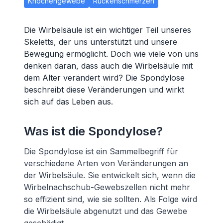
Knochengewebe
Rückenschmerzen
Die Wirbelsäule ist ein wichtiger Teil unseres
Skeletts, der uns unterstützt und unsere
Bewegung ermöglicht. Doch wie viele von uns
denken daran, dass auch die Wirbelsäule mit
dem Alter verändert wird? Die Spondylose
beschreibt diese Veränderungen und wirkt
sich auf das Leben aus.
Was ist die Spondylose?
Die Spondylose ist ein Sammelbegriff für
verschiedene Arten von Veränderungen an
der Wirbelsäule. Sie entwickelt sich, wenn die
Wirbelnachschub-Gewebszellen nicht mehr
so effizient sind, wie sie sollten. Als Folge wird
die Wirbelsäule abgenutzt und das Gewebe