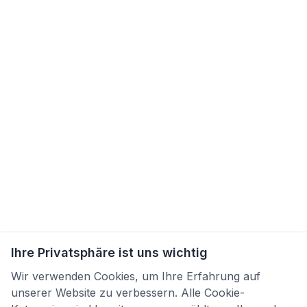
Ihre Privatsphäre ist uns wichtig
Wir verwenden Cookies, um Ihre Erfahrung auf
unserer Website zu verbessern. Alle Cookie-