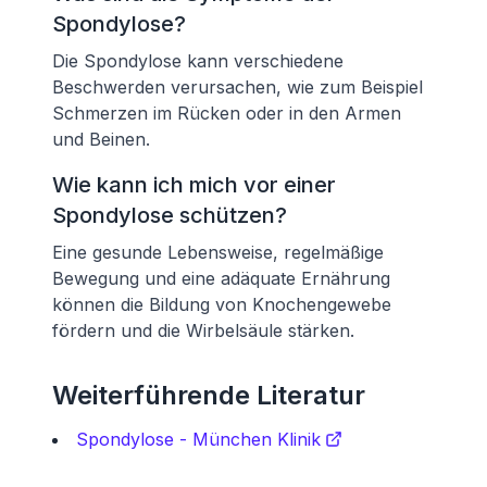
Spondylose?
Die Spondylose kann verschiedene
Beschwerden verursachen, wie zum Beispiel
Schmerzen im Rücken oder in den Armen
und Beinen.
Wie kann ich mich vor einer
Spondylose schützen?
Eine gesunde Lebensweise, regelmäßige
Bewegung und eine adäquate Ernährung
können die Bildung von Knochengewebe
fördern und die Wirbelsäule stärken.
Weiterführende Literatur
Spondylose - München Klinik