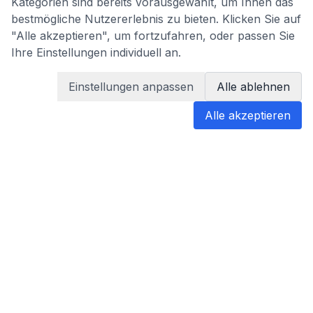
Kategorien sind bereits vorausgewählt, um Ihnen das
bestmögliche Nutzererlebnis zu bieten. Klicken Sie auf
"Alle akzeptieren", um fortzufahren, oder passen Sie
Ihre Einstellungen individuell an.
Einstellungen anpassen
Alle ablehnen
Alle akzeptieren