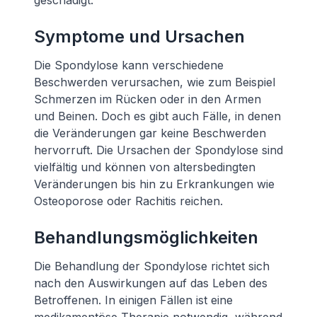
geschädigt.
Symptome und Ursachen
Die Spondylose kann verschiedene
Beschwerden verursachen, wie zum Beispiel
Schmerzen im Rücken oder in den Armen
und Beinen. Doch es gibt auch Fälle, in denen
die Veränderungen gar keine Beschwerden
hervorruft. Die Ursachen der Spondylose sind
vielfältig und können von altersbedingten
Veränderungen bis hin zu Erkrankungen wie
Osteoporose oder Rachitis reichen.
Behandlungsmöglichkeiten
Die Behandlung der Spondylose richtet sich
nach den Auswirkungen auf das Leben des
Betroffenen. In einigen Fällen ist eine