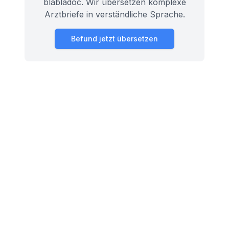
blabladoc. Wir übersetzen komplexe
Arztbriefe in verständliche Sprache.
Befund jetzt übersetzen