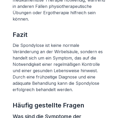
medikamentöse Therapie notwendig, während
in anderen Fällen physiotherapeutische
Übungen oder Ergotherapie hilfreich sein
können.
Fazit
Die Spondylose ist keine normale
Veränderung an der Wirbelsäule, sondern es
handelt sich um ein Symptom, das auf die
Notwendigkeit einer regelmäßigen Kontrolle
und einer gesunden Lebensweise hinweist.
Durch eine frühzeitige Diagnose und eine
adäquate Behandlung kann die Spondylose
erfolgreich behandelt werden.
Häufig gestellte Fragen
Was sind die Symptome der