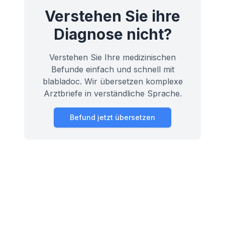
Verstehen Sie ihre
Diagnose nicht?
Verstehen Sie Ihre medizinischen
Befunde einfach und schnell mit
blabladoc. Wir übersetzen komplexe
Arztbriefe in verständliche Sprache.
Befund jetzt übersetzen