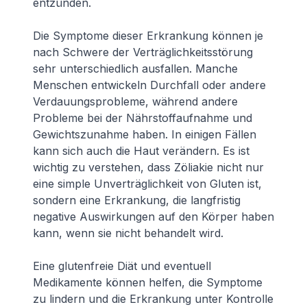
entzünden.
Die Symptome dieser Erkrankung können je
nach Schwere der Verträglichkeitsstörung
sehr unterschiedlich ausfallen. Manche
Menschen entwickeln Durchfall oder andere
Verdauungsprobleme, während andere
Probleme bei der Nährstoffaufnahme und
Gewichtszunahme haben. In einigen Fällen
kann sich auch die Haut verändern. Es ist
wichtig zu verstehen, dass Zöliakie nicht nur
eine simple Unverträglichkeit von Gluten ist,
sondern eine Erkrankung, die langfristig
negative Auswirkungen auf den Körper haben
kann, wenn sie nicht behandelt wird.
Eine glutenfreie Diät und eventuell
Medikamente können helfen, die Symptome
zu lindern und die Erkrankung unter Kontrolle