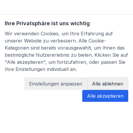
Ihre Privatsphäre ist uns wichtig
Wir verwenden Cookies, um Ihre Erfahrung auf
unserer Website zu verbessern. Alle Cookie-
Kategorien sind bereits vorausgewählt, um Ihnen das
bestmögliche Nutzererlebnis zu bieten. Klicken Sie auf
"Alle akzeptieren", um fortzufahren, oder passen Sie
Ihre Einstellungen individuell an.
Einstellungen anpassen
Alle ablehnen
Alle akzeptieren