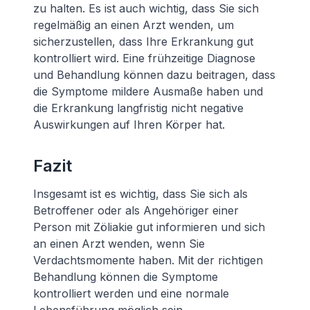
zu halten. Es ist auch wichtig, dass Sie sich
regelmäßig an einen Arzt wenden, um
sicherzustellen, dass Ihre Erkrankung gut
kontrolliert wird. Eine frühzeitige Diagnose
und Behandlung können dazu beitragen, dass
die Symptome mildere Ausmaße haben und
die Erkrankung langfristig nicht negative
Auswirkungen auf Ihren Körper hat.
Fazit
Insgesamt ist es wichtig, dass Sie sich als
Betroffener oder als Angehöriger einer
Person mit Zöliakie gut informieren und sich
an einen Arzt wenden, wenn Sie
Verdachtsmomente haben. Mit der richtigen
Behandlung können die Symptome
kontrolliert werden und eine normale