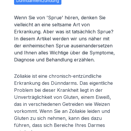
Dünndarmentzündung
Wenn Sie von 'Sprue' hören, denken Sie
vielleicht an eine seltsame Art von
Erkrankung. Aber was ist tatsächlich Sprue?
In diesem Artikel werden wir uns näher mit
der einheimischen Sprue auseinandersetzen
und Ihnen alles Wichtige über die Symptome,
Diagnose und Behandlung erzählen.
Zöliakie ist eine chronisch-entzündliche
Erkrankung des Dünndarms. Das eigentliche
Problem bei dieser Krankheit liegt in der
Unverträglichkeit von Gluten, einem Eiweiß,
das in verschiedenen Getreiden wie Weizen
vorkommt. Wenn Sie an Zöliakie leiden und
Gluten zu sich nehmen, kann dies dazu
führen, dass sich Bereiche Ihres Darmes