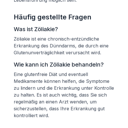
Lebensführung möglich sein.
Häufig gestellte Fragen
Was ist Zöliakie?
Zöliakie ist eine chronisch-entzündliche
Erkrankung des Dünndarms, die durch eine
Glutenunverträglichkeit verursacht wird.
Wie kann ich Zöliakie behandeln?
Eine glutenfreie Diät und eventuell
Medikamente können helfen, die Symptome
zu lindern und die Erkrankung unter Kontrolle
zu halten. Es ist auch wichtig, dass Sie sich
regelmäßig an einen Arzt wenden, um
sicherzustellen, dass Ihre Erkrankung gut
kontrolliert wird.