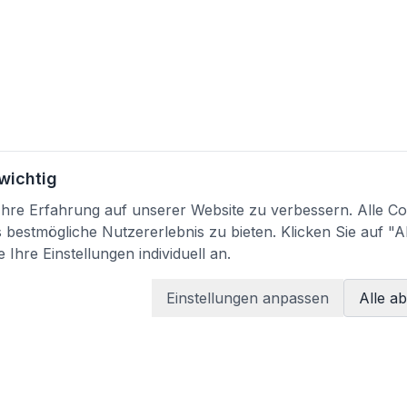
 wichtig
re Erfahrung auf unserer Website zu verbessern. Alle Coo
bestmögliche Nutzererlebnis zu bieten. Klicken Sie auf "A
 Ihre Einstellungen individuell an.
Einstellungen anpassen
Alle a