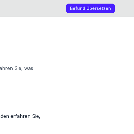
Befund Übersetzen
ahren Sie, was
den erfahren Sie,