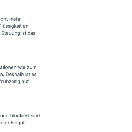
nicht mehr
lüssigkeit an
Stauung ist das
ationen wie zum
 Deshalb ist es
rühzeitig auf
nen blockiert sind
inen Eingriff