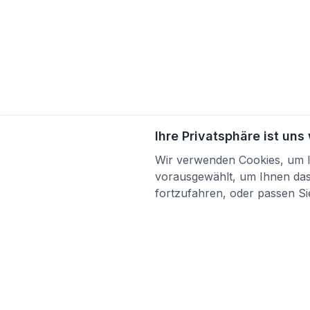
Ihre Privatsphäre ist uns
Wir verwenden Cookies, um Ih
vorausgewählt, um Ihnen das 
fortzufahren, oder passen Sie