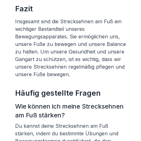
Fazit
Insgesamt sind die Strecksehnen am Fuß ein
wichtiger Bestandteil unseres
Bewegungsapparates. Sie ermöglichen uns,
unsere Füße zu bewegen und unsere Balance
zu halten. Um unsere Gesundheit und unsere
Gangart zu schützen, ist es wichtig, dass wir
unsere Strecksehnen regelmäßig pflegen und
unsere Füße bewegen.
Häufig gestellte Fragen
Wie können ich meine Strecksehnen
am Fuß stärken?
Du kannst deine Strecksehnen am Fuß
stärken, indem du bestimmte Übungen und