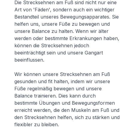
Die Strecksehnen am Fuß sind nicht nur eine
Art von 'Fäden', sondern auch ein wichtiger
Bestandteil unseres Bewegungsapparates. Sie
helfen uns, unsere Füße zu bewegen und
unsere Balance zu halten. Wenn wir älter
werden oder bestimmte Erkrankungen haben,
können die Strecksehnen jedoch
beeinträchtigt sein und unsere Gangart
beeinflussen.
Wir können unsere Strecksehnen am Fuß
gesunden und fit halten, indem wir unsere
Füße regelmäßig bewegen und unsere
Balance trainieren. Dies kann durch
bestimmte Übungen und Bewegungsformen
erreicht werden, die den Muskeln am Fuß und
den Strecksehnen helfen, sich zu stärken und
flexibler zu bleiben.