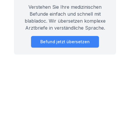
Verstehen Sie Ihre medizinischen
Befunde einfach und schnell mit
blabladoc. Wir übersetzen komplexe
Arztbriefe in verständliche Sprache.
Befund jetzt übersetzen