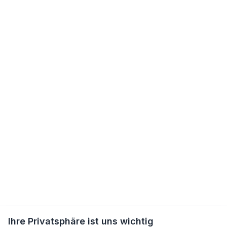
Ihre Privatsphäre ist uns wichtig