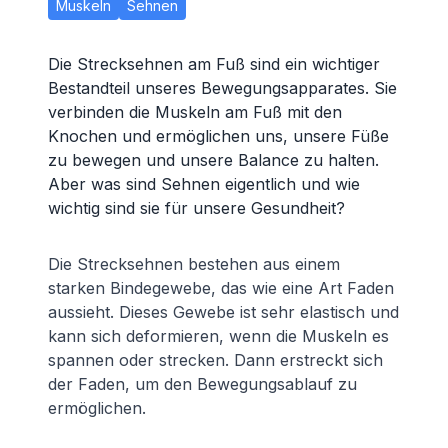
Muskeln
Sehnen
Die Strecksehnen am Fuß sind ein wichtiger
Bestandteil unseres Bewegungsapparates. Sie
verbinden die Muskeln am Fuß mit den
Knochen und ermöglichen uns, unsere Füße
zu bewegen und unsere Balance zu halten.
Aber was sind Sehnen eigentlich und wie
wichtig sind sie für unsere Gesundheit?
Die Strecksehnen bestehen aus einem
starken Bindegewebe, das wie eine Art Faden
aussieht. Dieses Gewebe ist sehr elastisch und
kann sich deformieren, wenn die Muskeln es
spannen oder strecken. Dann erstreckt sich
der Faden, um den Bewegungsablauf zu
ermöglichen.