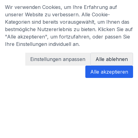
Wir verwenden Cookies, um Ihre Erfahrung auf
unserer Website zu verbessern. Alle Cookie-
Kategorien sind bereits vorausgewählt, um Ihnen das
bestmögliche Nutzererlebnis zu bieten. Klicken Sie auf
"Alle akzeptieren", um fortzufahren, oder passen Sie
Ihre Einstellungen individuell an.
Einstellungen anpassen
Alle ablehnen
Alle akzeptieren