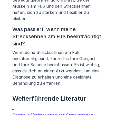
Bewegungsformen durchführst, die den
Muskeln am Fuß und den Strecksehnen
helfen, sich zu stärken und flexibler zu
bleiben.
Was passiert, wenn meine
Strecksehnen am Fuß beeinträchtigt
sind?
Wenn deine Strecksehnen am Fuß
beeinträchtigt sind, kann dies Ihre Gangart
und Ihre Balance beeinflussen. Es ist wichtig,
dass du dich an einen Arzt wendest, um eine
Diagnose zu erhalten und eine geeignete
Behandlung zu erfahren.
Weiterführende Literatur