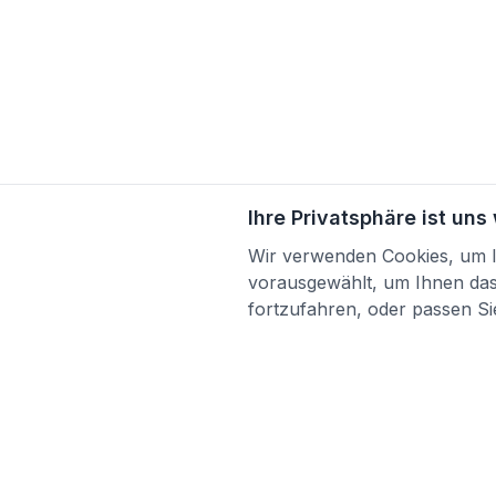
Ihre Privatsphäre ist uns
Wir verwenden Cookies, um Ih
vorausgewählt, um Ihnen das 
fortzufahren, oder passen Sie