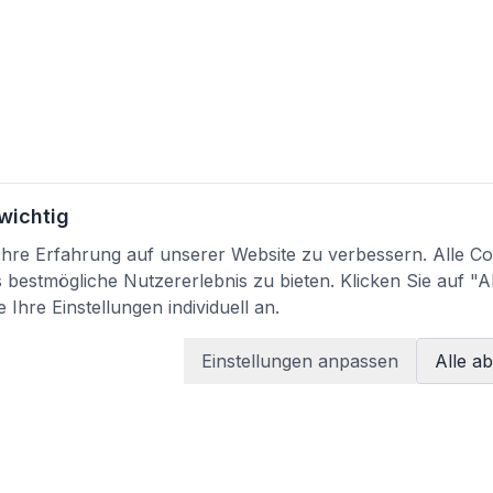
 wichtig
re Erfahrung auf unserer Website zu verbessern. Alle Coo
bestmögliche Nutzererlebnis zu bieten. Klicken Sie auf "A
 Ihre Einstellungen individuell an.
Einstellungen anpassen
Alle a