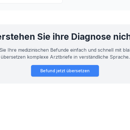
 Bedeutung der Schilddrüse!
rstehen Sie ihre Diagnose nic
Sie Ihre medizinischen Befunde einfach und schnell mit bla
übersetzen komplexe Arztbriefe in verständliche Sprache.
Befund jetzt übersetzen