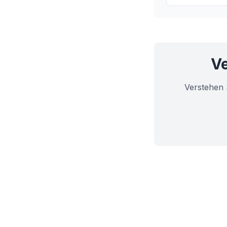
Funktionen und
Ve
Verstehen 