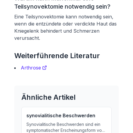
Teilsynovektomie notwendig sein?
Eine Teilsynovektomie kann notwendig sein,
wenn die entzündete oder verdickte Haut das
Kniegelenk behindert und Schmerzen
verursacht.
Weiterführende Literatur
Arthrose
Ähnliche Artikel
synovialitische Beschwerden
Synovialitische Beschwerden sind ein
symptomatischer Erscheinungsform von