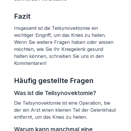
Fazit
Insgesamt ist die Teilsynovektomie ein
wichtiger Eingriff, um das Knies zu heilen.
Wenn Sie weitere Fragen haben oder wissen
möchten, wie Sie Ihr Kniegelenk gesund
halten können, schreiben Sie uns in den
Kommentaren!
Häufig gestellte Fragen
Was ist die Teilsynovektomie?
Die Teilsynovektomie ist eine Operation, bei
der ein Arzt einen kleinen Teil der Gelenkhaut
entfernt, um das Knies zu heilen.
Warum kann manchmal eine