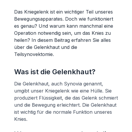
Das Kniegelenk ist ein wichtiger Teil unseres
Bewegungsapparates. Doch wie funktioniert
es genau? Und warum kann manchmal eine
Operation notwendig sein, um das Knies zu
heilen? In diesem Beitrag erfahren Sie alles
über die Gelenkhaut und die
Teilsynovektomie.
Was ist die Gelenkhaut?
Die Gelenkhaut, auch Synovia genannt,
umgibt unser Kniegelenk wie eine Hülle. Sie
produziert Flüssigkeit, die das Gelenk schmiert
und die Bewegung erleichtert. Die Gelenkhaut
ist wichtig für die normale Funktion unseres
Knies.