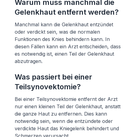
Warum muss manchmal die
Gelenkhaut entfernt werden?
Manchmal kann die Gelenkhaut entzündet
oder verdickt sein, was die normalen
Funktionen des Knies behindern kann. In
diesen Fällen kann ein Arzt entscheiden, dass
es notwendig ist, einen Teil der Gelenkhaut
abzutragen.
Was passiert bei einer
Teilsynovektomie?
Bei einer Teilsynovektomie entfernt der Arzt
nur einen kleinen Teil der Gelenkhaut, anstatt
die ganze Haut zu entfernen. Dies kann
notwendig sein, wenn die entzündete oder
verdickte Haut das Kniegelenk behindert und
Schmerzen verursacht.