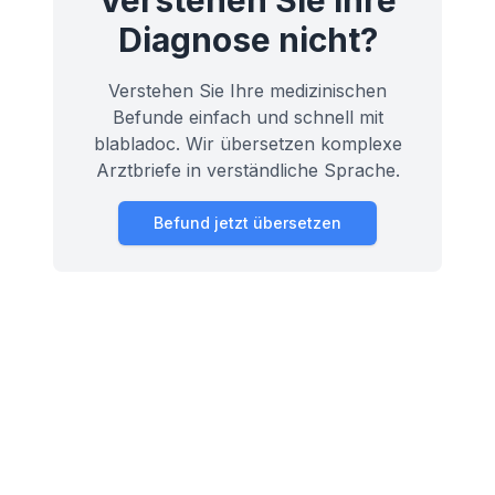
Verstehen Sie ihre
Diagnose nicht?
Verstehen Sie Ihre medizinischen
Befunde einfach und schnell mit
blabladoc. Wir übersetzen komplexe
Arztbriefe in verständliche Sprache.
Befund jetzt übersetzen