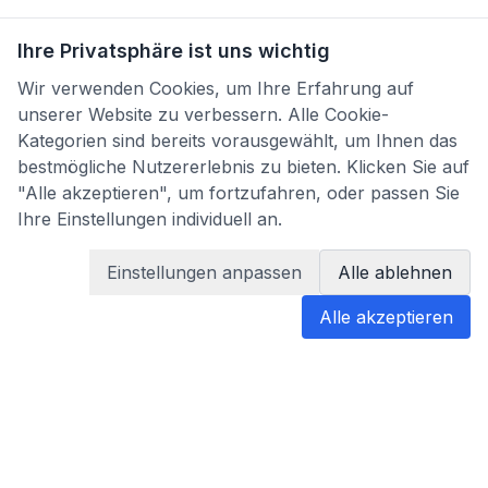
Ihre Privatsphäre ist uns wichtig
Wir verwenden Cookies, um Ihre Erfahrung auf
unserer Website zu verbessern. Alle Cookie-
Kategorien sind bereits vorausgewählt, um Ihnen das
bestmögliche Nutzererlebnis zu bieten. Klicken Sie auf
"Alle akzeptieren", um fortzufahren, oder passen Sie
Ihre Einstellungen individuell an.
Einstellungen anpassen
Alle ablehnen
Alle akzeptieren