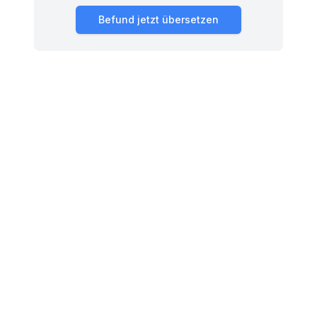
Befund jetzt übersetzen