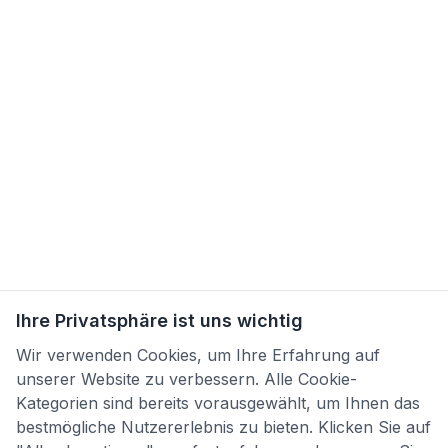
Ihre Privatsphäre ist uns wichtig
Wir verwenden Cookies, um Ihre Erfahrung auf
unserer Website zu verbessern. Alle Cookie-
Kategorien sind bereits vorausgewählt, um Ihnen das
bestmögliche Nutzererlebnis zu bieten. Klicken Sie auf