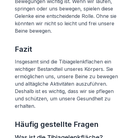
Bewegungen wichtig ist. Wenn wir laufen,
springen oder uns bewegen, spielen diese
Gelenke eine entscheidende Rolle. Ohne sie
könnten wir nicht so leicht und frei unsere
Beine bewegen.
Fazit
Insgesamt sind die Tibiagelenkflachen ein
wichtiger Bestandteil unseres Körpers. Sie
ermöglichen uns, unsere Beine zu bewegen
und alltägliche Aktivitäten auszuführen.
Deshalb ist es wichtig, dass wir sie pflegen
und schützen, um unsere Gesundheit zu
erhalten.
Häufig gestellte Fragen
Was ist die Tibiagelenkfläche?