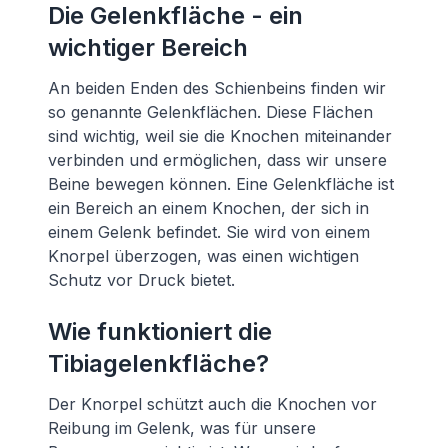
Die Gelenkfläche - ein
wichtiger Bereich
An beiden Enden des Schienbeins finden wir
so genannte Gelenkflächen. Diese Flächen
sind wichtig, weil sie die Knochen miteinander
verbinden und ermöglichen, dass wir unsere
Beine bewegen können. Eine Gelenkfläche ist
ein Bereich an einem Knochen, der sich in
einem Gelenk befindet. Sie wird von einem
Knorpel überzogen, was einen wichtigen
Schutz vor Druck bietet.
Wie funktioniert die
Tibiagelenkfläche?
Der Knorpel schützt auch die Knochen vor
Reibung im Gelenk, was für unsere