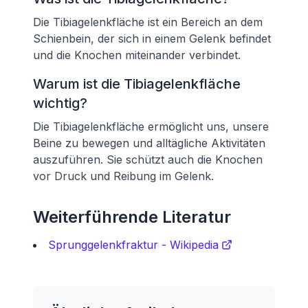
Die Tibiagelenkfläche ist ein Bereich an dem
Schienbein, der sich in einem Gelenk befindet
und die Knochen miteinander verbindet.
Warum ist die Tibiagelenkfläche
wichtig?
Die Tibiagelenkfläche ermöglicht uns, unsere
Beine zu bewegen und alltägliche Aktivitäten
auszuführen. Sie schützt auch die Knochen
vor Druck und Reibung im Gelenk.
Weiterführende Literatur
Sprunggelenkfraktur - Wikipedia