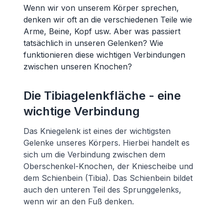
Wenn wir von unserem Körper sprechen,
denken wir oft an die verschiedenen Teile wie
Arme, Beine, Kopf usw. Aber was passiert
tatsächlich in unseren Gelenken? Wie
funktionieren diese wichtigen Verbindungen
zwischen unseren Knochen?
Die Tibiagelenkfläche - eine
wichtige Verbindung
Das Kniegelenk ist eines der wichtigsten
Gelenke unseres Körpers. Hierbei handelt es
sich um die Verbindung zwischen dem
Oberschenkel-Knochen, der Kniescheibe und
dem Schienbein (Tibia). Das Schienbein bildet
auch den unteren Teil des Sprunggelenks,
wenn wir an den Fuß denken.