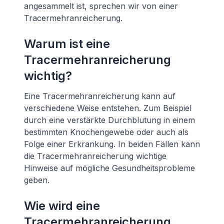
angesammelt ist, sprechen wir von einer
Tracermehranreicherung.
Warum ist eine
Tracermehranreicherung
wichtig?
Eine Tracermehranreicherung kann auf
verschiedene Weise entstehen. Zum Beispiel
durch eine verstärkte Durchblutung in einem
bestimmten Knochengewebe oder auch als
Folge einer Erkrankung. In beiden Fällen kann
die Tracermehranreicherung wichtige
Hinweise auf mögliche Gesundheitsprobleme
geben.
Wie wird eine
Tracermehranreicherung