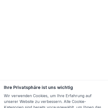
Ihre Privatsphäre ist uns wichtig
Wir verwenden Cookies, um Ihre Erfahrung auf
unserer Website zu verbessern. Alle Cookie-
Kategorien sind bereits vorausgewählt, um Ihnen das