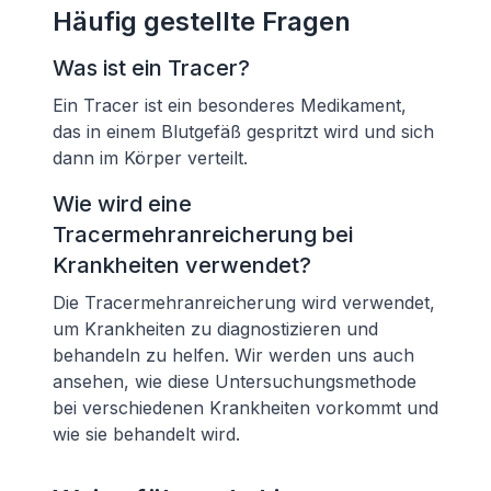
Häufig gestellte Fragen
Was ist ein Tracer?
Ein Tracer ist ein besonderes Medikament,
das in einem Blutgefäß gespritzt wird und sich
dann im Körper verteilt.
Wie wird eine
Tracermehranreicherung bei
Krankheiten verwendet?
Die Tracermehranreicherung wird verwendet,
um Krankheiten zu diagnostizieren und
behandeln zu helfen. Wir werden uns auch
ansehen, wie diese Untersuchungsmethode
bei verschiedenen Krankheiten vorkommt und
wie sie behandelt wird.