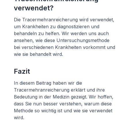
verwendet?
Die Tracermehranreicherung wird verwendet,
um Krankheiten zu diagnostizieren und
behandeln zu helfen. Wir werden uns auch
ansehen, wie diese Untersuchungsmethode
bei verschiedenen Krankheiten vorkommt und
wie sie behandelt wird.
Fazit
In diesem Beitrag haben wir die
Tracermehranreicherung erklärt und ihre
Bedeutung in der Medizin gezeigt. Wir hoffen,
dass Sie nun besser verstehen, warum diese
Methode so wichtig ist und wie sie verwendet
wird.