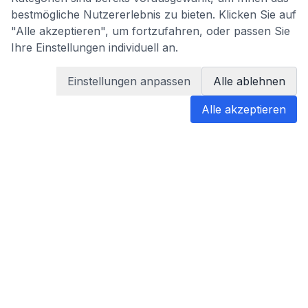
bestmögliche Nutzererlebnis zu bieten. Klicken Sie auf
"Alle akzeptieren", um fortzufahren, oder passen Sie
Ihre Einstellungen individuell an.
Einstellungen anpassen
Alle ablehnen
Alle akzeptieren