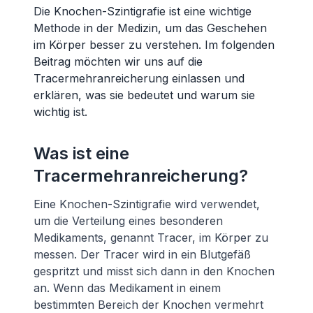
Die Knochen-Szintigrafie ist eine wichtige
Methode in der Medizin, um das Geschehen
im Körper besser zu verstehen. Im folgenden
Beitrag möchten wir uns auf die
Tracermehranreicherung einlassen und
erklären, was sie bedeutet und warum sie
wichtig ist.
Was ist eine
Tracermehranreicherung?
Eine Knochen-Szintigrafie wird verwendet,
um die Verteilung eines besonderen
Medikaments, genannt Tracer, im Körper zu
messen. Der Tracer wird in ein Blutgefäß
gespritzt und misst sich dann in den Knochen
an. Wenn das Medikament in einem
bestimmten Bereich der Knochen vermehrt