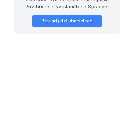
Arztbriefe in verständliche Sprache.
Befund jetzt übersetzen