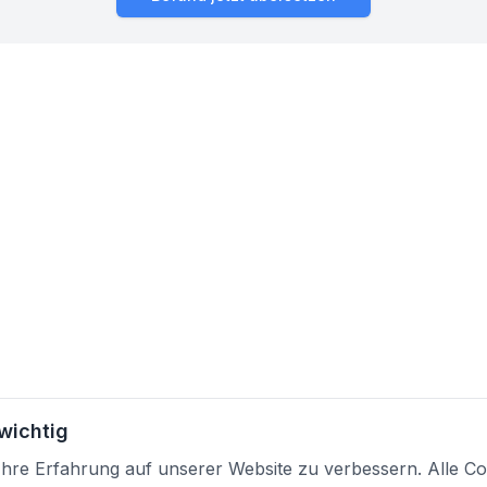
 wichtig
re Erfahrung auf unserer Website zu verbessern. Alle Coo