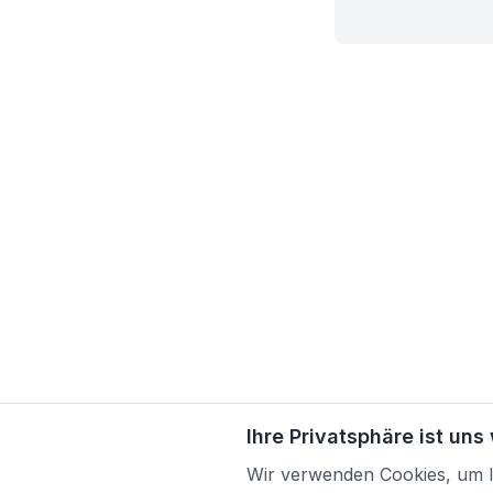
Ihre Privatsphäre ist uns
Wir verwenden Cookies, um Ih