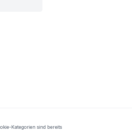
kie-Kategorien sind bereits