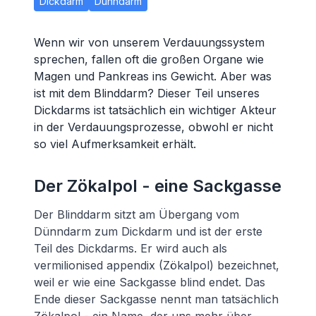
Dickdarm
Dünndarm
Wenn wir von unserem Verdauungssystem
sprechen, fallen oft die großen Organe wie
Magen und Pankreas ins Gewicht. Aber was
ist mit dem Blinddarm? Dieser Teil unseres
Dickdarms ist tatsächlich ein wichtiger Akteur
in der Verdauungsprozesse, obwohl er nicht
so viel Aufmerksamkeit erhält.
Der Zökalpol - eine Sackgasse
Der Blinddarm sitzt am Übergang vom
Dünndarm zum Dickdarm und ist der erste
Teil des Dickdarms. Er wird auch als
vermilionised appendix (Zökalpol) bezeichnet,
weil er wie eine Sackgasse blind endet. Das
Ende dieser Sackgasse nennt man tatsächlich