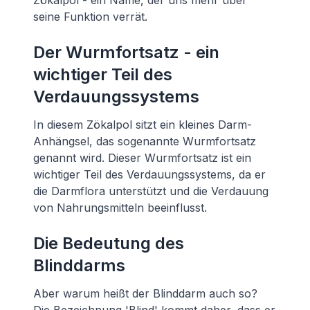
Zökalpol - ein Name, der uns mehr über
seine Funktion verrät.
Der Wurmfortsatz - ein
wichtiger Teil des
Verdauungssystems
In diesem Zökalpol sitzt ein kleines Darm-
Anhängsel, das sogenannte Wurmfortsatz
genannt wird. Dieser Wurmfortsatz ist ein
wichtiger Teil des Verdauungssystems, da er
die Darmflora unterstützt und die Verdauung
von Nahrungsmitteln beeinflusst.
Die Bedeutung des
Blinddarms
Aber warum heißt der Blinddarm auch so?