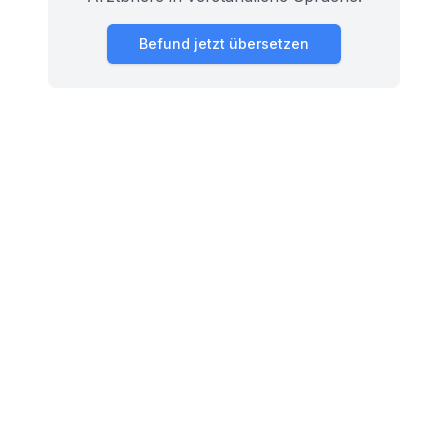
Befund jetzt übersetzen