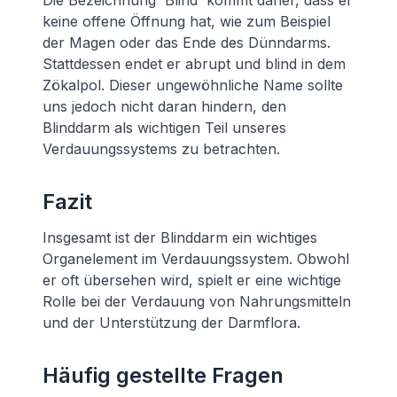
Die Bezeichnung 'Blind' kommt daher, dass er
keine offene Öffnung hat, wie zum Beispiel
der Magen oder das Ende des Dünndarms.
Stattdessen endet er abrupt und blind in dem
Zökalpol. Dieser ungewöhnliche Name sollte
uns jedoch nicht daran hindern, den
Blinddarm als wichtigen Teil unseres
Verdauungssystems zu betrachten.
Fazit
Insgesamt ist der Blinddarm ein wichtiges
Organelement im Verdauungssystem. Obwohl
er oft übersehen wird, spielt er eine wichtige
Rolle bei der Verdauung von Nahrungsmitteln
und der Unterstützung der Darmflora.
Häufig gestellte Fragen