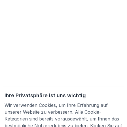
Ihre Privatsphäre ist uns wichtig
Wir verwenden Cookies, um Ihre Erfahrung auf
unserer Website zu verbessern. Alle Cookie-
Kategorien sind bereits vorausgewählt, um Ihnen das
bestmögliche Nutzererlebnis zu bieten. Klicken Sie auf