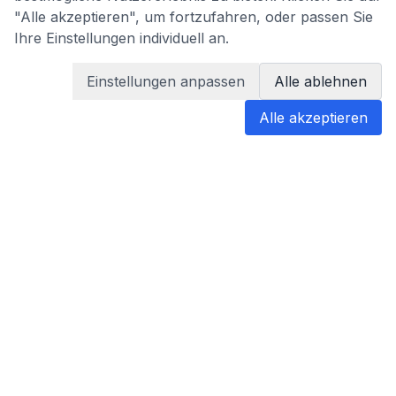
"Alle akzeptieren", um fortzufahren, oder passen Sie
Ihre Einstellungen individuell an.
Einstellungen anpassen
Alle ablehnen
Alle akzeptieren
blabladoc