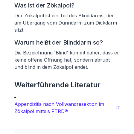
Was ist der Zökalpol?
Der Zökalpol ist ein Teil des Blinddarms, der
am Übergang vom Dünndarm zum Dickdarm
sitzt.
Warum heißt der Blinddarm so?
Die Bezeichnung 'Blind' kommt daher, dass er
keine offene Öffnung hat, sondern abrupt
und blind in dem Zökalpol endet.
Weiterführende Literatur
Appendizitis nach Vollwandresektion im
Zökalpol mittels FTRD®