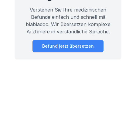
Verstehen Sie Ihre medizinischen
Befunde einfach und schnell mit
blabladoc. Wir übersetzen komplexe
Arztbriefe in verständliche Sprache.
Befund jetzt übersetzen