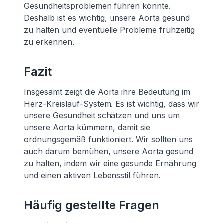
Gesundheitsproblemen führen könnte.
Deshalb ist es wichtig, unsere Aorta gesund
zu halten und eventuelle Probleme frühzeitig
zu erkennen.
Fazit
Insgesamt zeigt die Aorta ihre Bedeutung im
Herz-Kreislauf-System. Es ist wichtig, dass wir
unsere Gesundheit schätzen und uns um
unsere Aorta kümmern, damit sie
ordnungsgemäß funktioniert. Wir sollten uns
auch darum bemühen, unsere Aorta gesund
zu halten, indem wir eine gesunde Ernährung
und einen aktiven Lebensstil führen.
Häufig gestellte Fragen