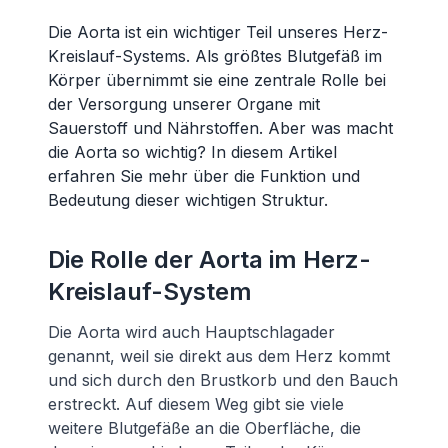
Die Aorta ist ein wichtiger Teil unseres Herz-
Kreislauf-Systems. Als größtes Blutgefäß im
Körper übernimmt sie eine zentrale Rolle bei
der Versorgung unserer Organe mit
Sauerstoff und Nährstoffen. Aber was macht
die Aorta so wichtig? In diesem Artikel
erfahren Sie mehr über die Funktion und
Bedeutung dieser wichtigen Struktur.
Die Rolle der Aorta im Herz-
Kreislauf-System
Die Aorta wird auch Hauptschlagader
genannt, weil sie direkt aus dem Herz kommt
und sich durch den Brustkorb und den Bauch
erstreckt. Auf diesem Weg gibt sie viele
weitere Blutgefäße an die Oberfläche, die