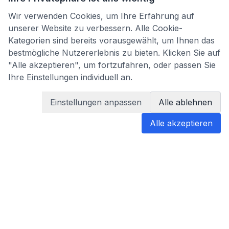
Wir verwenden Cookies, um Ihre Erfahrung auf
unserer Website zu verbessern. Alle Cookie-
Kategorien sind bereits vorausgewählt, um Ihnen das
bestmögliche Nutzererlebnis zu bieten. Klicken Sie auf
"Alle akzeptieren", um fortzufahren, oder passen Sie
Ihre Einstellungen individuell an.
Einstellungen anpassen
Alle ablehnen
Alle akzeptieren