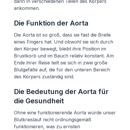
dann in verschiedenen Teilen des Körpers
ankommen.
Die Funktion der Aorta
Die Aorta ist so groß, dass sie fast die Breite
eines Fingers hat. Und obwohl sie sich durch
den Körper bewegt, bleibt ihre Position im
Brustkorb und im Bauch relativ konstant. Am
Ende ihrer Reise teilt sie sich in zwei große
Blutgefäße auf, die für den unteren Bereich
des Körpers zuständig sind.
Die Bedeutung der Aorta für
die Gesundheit
Ohne eine funktionierende Aorta würde unser
Blutkreislauf nicht ordnungsgemäß
funktionieren, was zu ernsten