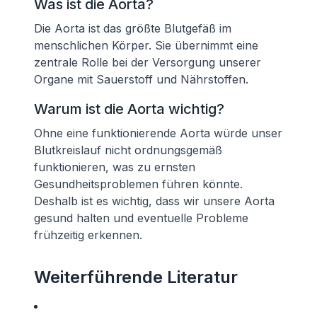
Was ist die Aorta?
Die Aorta ist das größte Blutgefäß im
menschlichen Körper. Sie übernimmt eine
zentrale Rolle bei der Versorgung unserer
Organe mit Sauerstoff und Nährstoffen.
Warum ist die Aorta wichtig?
Ohne eine funktionierende Aorta würde unser
Blutkreislauf nicht ordnungsgemäß
funktionieren, was zu ernsten
Gesundheitsproblemen führen könnte.
Deshalb ist es wichtig, dass wir unsere Aorta
gesund halten und eventuelle Probleme
frühzeitig erkennen.
Weiterführende Literatur