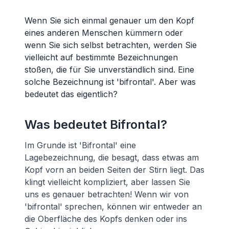
Wenn Sie sich einmal genauer um den Kopf
eines anderen Menschen kümmern oder
wenn Sie sich selbst betrachten, werden Sie
vielleicht auf bestimmte Bezeichnungen
stoßen, die für Sie unverständlich sind. Eine
solche Bezeichnung ist 'bifrontal'. Aber was
bedeutet das eigentlich?
Was bedeutet Bifrontal?
Im Grunde ist 'Bifrontal' eine
Lagebezeichnung, die besagt, dass etwas am
Kopf vorn an beiden Seiten der Stirn liegt. Das
klingt vielleicht kompliziert, aber lassen Sie
uns es genauer betrachten! Wenn wir von
'bifrontal' sprechen, können wir entweder an
die Oberfläche des Kopfs denken oder ins