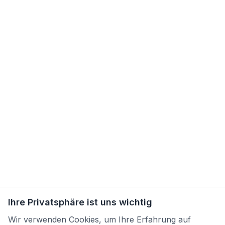
Ihre Privatsphäre ist uns wichtig
Wir verwenden Cookies, um Ihre Erfahrung auf