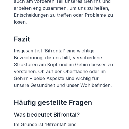
auch am vorderen Teil unseres Gehirns und
arbeiten eng zusammen, um uns zu helfen,
Entscheidungen zu treffen oder Probleme zu
lösen.
Fazit
Insgesamt ist 'Bifrontal' eine wichtige
Bezeichnung, die uns hilft, verschiedene
Strukturen am Kopf und im Gehirn besser zu
verstehen. Ob auf der Oberfläche oder im
Gehirn - beide Aspekte sind wichtig für
unsere Gesundheit und unser Wohlbefinden.
Häufig gestellte Fragen
Was bedeutet Bifrontal?
Im Grunde ist 'Bifrontal' eine