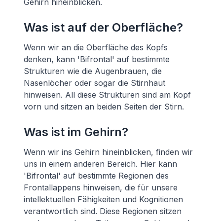
Gehirn hineinblicken.
Was ist auf der Oberfläche?
Wenn wir an die Oberfläche des Kopfs
denken, kann 'Bifrontal' auf bestimmte
Strukturen wie die Augenbrauen, die
Nasenlöcher oder sogar die Stirnhaut
hinweisen. All diese Strukturen sind am Kopf
vorn und sitzen an beiden Seiten der Stirn.
Was ist im Gehirn?
Wenn wir ins Gehirn hineinblicken, finden wir
uns in einem anderen Bereich. Hier kann
'Bifrontal' auf bestimmte Regionen des
Frontallappens hinweisen, die für unsere
intellektuellen Fähigkeiten und Kognitionen
verantwortlich sind. Diese Regionen sitzen