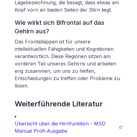
Lagebezeichnung, die besagt, dass etwas am
Kopf vorn an beiden Seiten der Stirn liegt.
Wie wirkt sich Bifrontal auf das
Gehirn aus?
Das Frontallappen ist für unsere
intellektuellen Fähigkeiten und Kognitionen
verantwortlich. Diese Regionen sitzen am
vorderen Teil unseres Gehirns und arbeiten
eng zusammen, um uns zu helfen,
Entscheidungen zu treffen oder Probleme zu
lösen.
Weiterführende Literatur
Übersicht über die Hirnfunktion - MSD
Manual Profi-Ausgabe