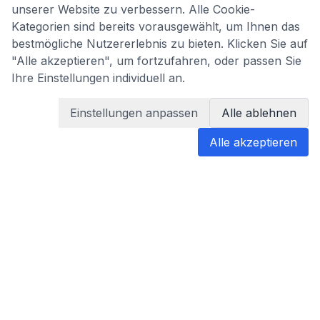
unserer Website zu verbessern. Alle Cookie-
Kategorien sind bereits vorausgewählt, um Ihnen das
bestmögliche Nutzererlebnis zu bieten. Klicken Sie auf
"Alle akzeptieren", um fortzufahren, oder passen Sie
Ihre Einstellungen individuell an.
Einstellungen anpassen
Alle ablehnen
Alle akzeptieren