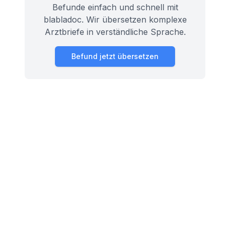
Befunde einfach und schnell mit
blabladoc. Wir übersetzen komplexe
Arztbriefe in verständliche Sprache.
Befund jetzt übersetzen