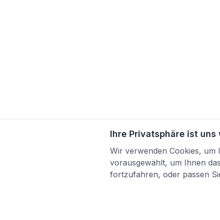
Ihre Privatsphäre ist uns
Wir verwenden Cookies, um Ih
vorausgewählt, um Ihnen das 
fortzufahren, oder passen Sie