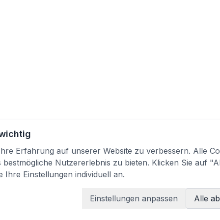
 wichtig
re Erfahrung auf unserer Website zu verbessern. Alle Coo
bestmögliche Nutzererlebnis zu bieten. Klicken Sie auf "A
 Ihre Einstellungen individuell an.
Einstellungen anpassen
Alle a