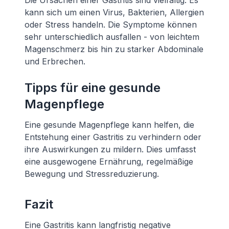
Die Ursachen einer Gastritis sind vielfältig. Es
kann sich um einen Virus, Bakterien, Allergien
oder Stress handeln. Die Symptome können
sehr unterschiedlich ausfallen - von leichtem
Magenschmerz bis hin zu starker Abdominale
und Erbrechen.
Tipps für eine gesunde
Magenpflege
Eine gesunde Magenpflege kann helfen, die
Entstehung einer Gastritis zu verhindern oder
ihre Auswirkungen zu mildern. Dies umfasst
eine ausgewogene Ernährung, regelmäßige
Bewegung und Stressreduzierung.
Fazit
Eine Gastritis kann langfristig negative