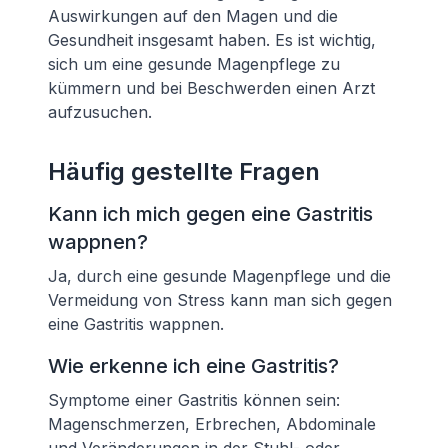
Auswirkungen auf den Magen und die
Gesundheit insgesamt haben. Es ist wichtig,
sich um eine gesunde Magenpflege zu
kümmern und bei Beschwerden einen Arzt
aufzusuchen.
Häufig gestellte Fragen
Kann ich mich gegen eine Gastritis
wappnen?
Ja, durch eine gesunde Magenpflege und die
Vermeidung von Stress kann man sich gegen
eine Gastritis wappnen.
Wie erkenne ich eine Gastritis?
Symptome einer Gastritis können sein:
Magenschmerzen, Erbrechen, Abdominale