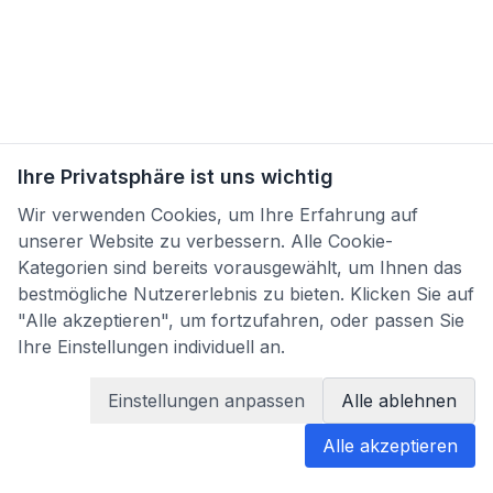
Ihre Privatsphäre ist uns wichtig
Wir verwenden Cookies, um Ihre Erfahrung auf
unserer Website zu verbessern. Alle Cookie-
Kategorien sind bereits vorausgewählt, um Ihnen das
bestmögliche Nutzererlebnis zu bieten. Klicken Sie auf
"Alle akzeptieren", um fortzufahren, oder passen Sie
Ihre Einstellungen individuell an.
Einstellungen anpassen
Alle ablehnen
Alle akzeptieren