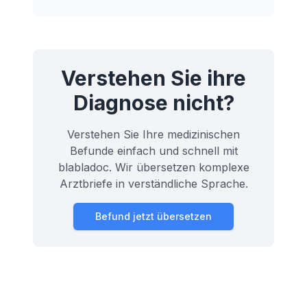
Prozessen unterbindet.
Verstehen Sie ihre
Diagnose nicht?
Verstehen Sie Ihre medizinischen
Befunde einfach und schnell mit
blabladoc. Wir übersetzen komplexe
Arztbriefe in verständliche Sprache.
Befund jetzt übersetzen