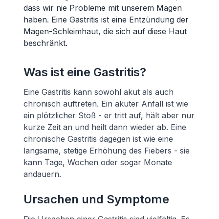
dass wir nie Probleme mit unserem Magen
haben. Eine Gastritis ist eine Entzündung der
Magen-Schleimhaut, die sich auf diese Haut
beschränkt.
Was ist eine Gastritis?
Eine Gastritis kann sowohl akut als auch
chronisch auftreten. Ein akuter Anfall ist wie
ein plötzlicher Stoß - er tritt auf, hält aber nur
kurze Zeit an und heilt dann wieder ab. Eine
chronische Gastritis dagegen ist wie eine
langsame, stetige Erhöhung des Fiebers - sie
kann Tage, Wochen oder sogar Monate
andauern.
Ursachen und Symptome