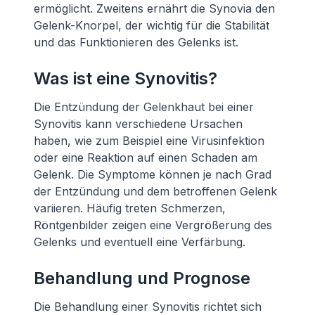
ermöglicht. Zweitens ernährt die Synovia den
Gelenk-Knorpel, der wichtig für die Stabilität
und das Funktionieren des Gelenks ist.
Was ist eine Synovitis?
Die Entzündung der Gelenkhaut bei einer
Synovitis kann verschiedene Ursachen
haben, wie zum Beispiel eine Virusinfektion
oder eine Reaktion auf einen Schaden am
Gelenk. Die Symptome können je nach Grad
der Entzündung und dem betroffenen Gelenk
variieren. Häufig treten Schmerzen,
Röntgenbilder zeigen eine Vergrößerung des
Gelenks und eventuell eine Verfärbung.
Behandlung und Prognose
Die Behandlung einer Synovitis richtet sich