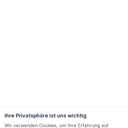
Ihre Privatsphäre ist uns wichtig
Wir verwenden Cookies, um Ihre Erfahrung auf