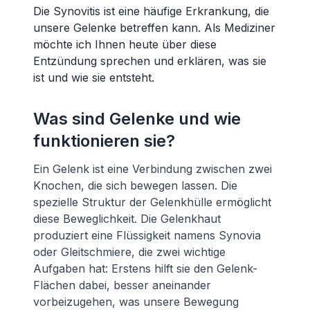
Die Synovitis ist eine häufige Erkrankung, die
unsere Gelenke betreffen kann. Als Mediziner
möchte ich Ihnen heute über diese
Entzündung sprechen und erklären, was sie
ist und wie sie entsteht.
Was sind Gelenke und wie
funktionieren sie?
Ein Gelenk ist eine Verbindung zwischen zwei
Knochen, die sich bewegen lassen. Die
spezielle Struktur der Gelenkhülle ermöglicht
diese Beweglichkeit. Die Gelenkhaut
produziert eine Flüssigkeit namens Synovia
oder Gleitschmiere, die zwei wichtige
Aufgaben hat: Erstens hilft sie den Gelenk-
Flächen dabei, besser aneinander
vorbeizugehen, was unsere Bewegung