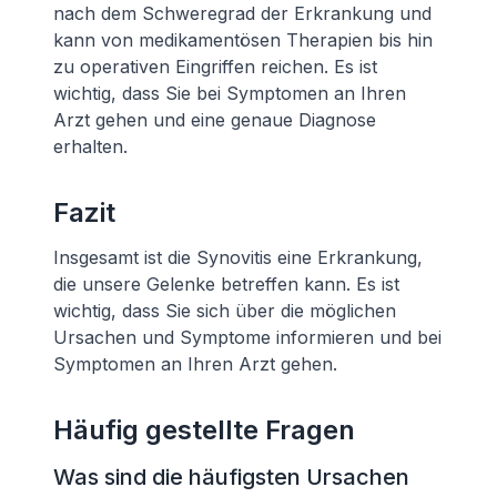
nach dem Schweregrad der Erkrankung und
kann von medikamentösen Therapien bis hin
zu operativen Eingriffen reichen. Es ist
wichtig, dass Sie bei Symptomen an Ihren
Arzt gehen und eine genaue Diagnose
erhalten.
Fazit
Insgesamt ist die Synovitis eine Erkrankung,
die unsere Gelenke betreffen kann. Es ist
wichtig, dass Sie sich über die möglichen
Ursachen und Symptome informieren und bei
Symptomen an Ihren Arzt gehen.
Häufig gestellte Fragen
Was sind die häufigsten Ursachen