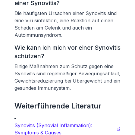
einer Synovitis?
Die häufigsten Ursachen einer Synovitis sind
eine Virusinfektion, eine Reaktion auf einen
Schaden am Gelenk und auch ein
Autoimmunsyndrom.
Wie kann ich mich vor einer Synovitis
schützen?
Einige Maßnahmen zum Schutz gegen eine
Synovitis sind regelmäßiger Bewegungsablauf,
Gewichtsreduzierung bei Übergewicht und ein
gesundes Immunsystem.
Weiterführende Literatur
Synovitis (Synovial Inflammation):
Symptoms & Causes