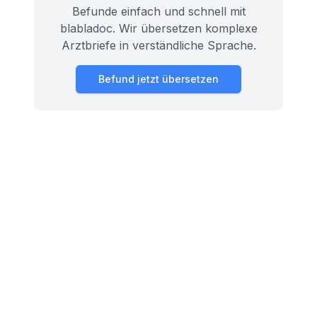
Befunde einfach und schnell mit
blabladoc. Wir übersetzen komplexe
Arztbriefe in verständliche Sprache.
Befund jetzt übersetzen