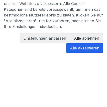
unserer Website zu verbessern. Alle Cookie-
Kategorien sind bereits vorausgewählt, um Ihnen das
bestmögliche Nutzererlebnis zu bieten. Klicken Sie auf
"Alle akzeptieren", um fortzufahren, oder passen Sie
Ihre Einstellungen individuell an.
Einstellungen anpassen
Alle ablehnen
Alle akzeptieren