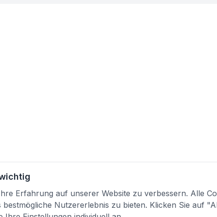
 wichtig
re Erfahrung auf unserer Website zu verbessern. Alle Coo
bestmögliche Nutzererlebnis zu bieten. Klicken Sie auf "A
 Ihre Einstellungen individuell an.