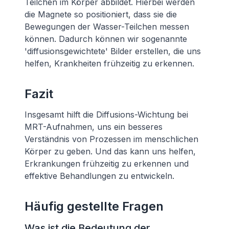
Teilchen im Körper abbildet. Hierbei werden
die Magnete so positioniert, dass sie die
Bewegungen der Wasser-Teilchen messen
können. Dadurch können wir sogenannte
'diffusionsgewichtete' Bilder erstellen, die uns
helfen, Krankheiten frühzeitig zu erkennen.
Fazit
Insgesamt hilft die Diffusions-Wichtung bei
MRT-Aufnahmen, uns ein besseres
Verständnis von Prozessen im menschlichen
Körper zu geben. Und das kann uns helfen,
Erkrankungen frühzeitig zu erkennen und
effektive Behandlungen zu entwickeln.
Häufig gestellte Fragen
Was ist die Bedeutung der