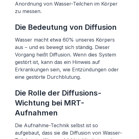
Anordnung von Wasser-Teilchen im Körper
zu messen.
Die Bedeutung von Diffusion
Wasser macht etwa 60% unseres Körpers
aus – und es bewegt sich ständig. Dieser
Vorgang heißt Diffusion. Wenn dies System
gestört ist, kann das ein Hinweis auf
Erkrankungen sein, wie Entzündungen oder
eine gestörte Durchblutung.
Die Rolle der Diffusions-
Wichtung bei MRT-
Aufnahmen
Die Aufnahme-Technik selbst ist so
aufgebaut, dass sie die Diffusion von Wasser-