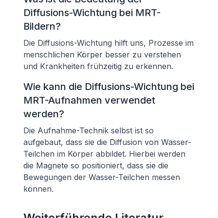
Diffusions-Wichtung bei MRT-
Bildern?
Die Diffusions-Wichtung hilft uns, Prozesse im
menschlichen Körper besser zu verstehen
und Krankheiten frühzeitig zu erkennen.
Wie kann die Diffusions-Wichtung bei
MRT-Aufnahmen verwendet
werden?
Die Aufnahme-Technik selbst ist so
aufgebaut, dass sie die Diffusion von Wasser-
Teilchen im Körper abbildet. Hierbei werden
die Magnete so positioniert, dass sie die
Bewegungen der Wasser-Teilchen messen
können.
Weiterführende Literatur