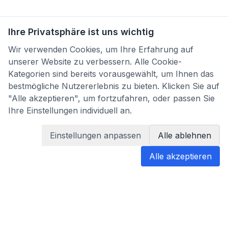
Ihre Privatsphäre ist uns wichtig
Wir verwenden Cookies, um Ihre Erfahrung auf
unserer Website zu verbessern. Alle Cookie-
Kategorien sind bereits vorausgewählt, um Ihnen das
bestmögliche Nutzererlebnis zu bieten. Klicken Sie auf
"Alle akzeptieren", um fortzufahren, oder passen Sie
Ihre Einstellungen individuell an.
Einstellungen anpassen
Alle ablehnen
Alle akzeptieren