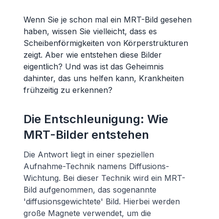
Wenn Sie je schon mal ein MRT-Bild gesehen
haben, wissen Sie vielleicht, dass es
Scheibenförmigkeiten von Körperstrukturen
zeigt. Aber wie entstehen diese Bilder
eigentlich? Und was ist das Geheimnis
dahinter, das uns helfen kann, Krankheiten
frühzeitig zu erkennen?
Die Entschleunigung: Wie
MRT-Bilder entstehen
Die Antwort liegt in einer speziellen
Aufnahme-Technik namens Diffusions-
Wichtung. Bei dieser Technik wird ein MRT-
Bild aufgenommen, das sogenannte
'diffusionsgewichtete' Bild. Hierbei werden
große Magnete verwendet, um die