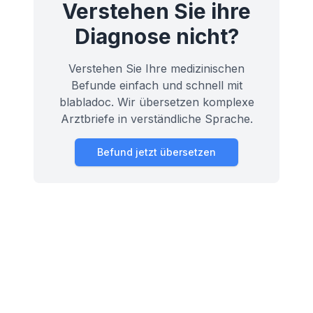
Verstehen Sie ihre
Diagnose nicht?
Verstehen Sie Ihre medizinischen
Befunde einfach und schnell mit
blabladoc. Wir übersetzen komplexe
Arztbriefe in verständliche Sprache.
Befund jetzt übersetzen