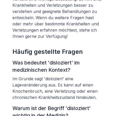
Krankheiten und Verletzungen besser zu
verstehen und geeignete Behandlungen zu
entwickeln. Wenn du weitere Fragen hast
oder mehr über bestimmte Krankheiten und
Verletzungen erfahren möchtest, stehe ich
Ihnen gerne zur Verfügung!
Häufig gestellte Fragen
Was bedeutet 'disloziert' im
medizinischen Kontext?
Im Grunde sagt 'disloziert' eine
Lageveränderung aus. Es kann auf einen
Knochenbruch, eine Verletzung oder einen
chronischen Krankheitszustand hindeuten.
Warum ist der Begriff 'disloziert'
wichtig in der Medizin?