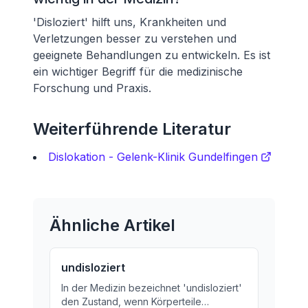
'Disloziert' hilft uns, Krankheiten und
Verletzungen besser zu verstehen und
geeignete Behandlungen zu entwickeln. Es ist
ein wichtiger Begriff für die medizinische
Forschung und Praxis.
Weiterführende Literatur
Dislokation - Gelenk-Klinik Gundelfingen
Ähnliche Artikel
undisloziert
In der Medizin bezeichnet 'undisloziert'
den Zustand, wenn Körperteile