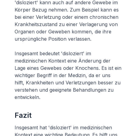
'disloziert' kann auch auf andere Gewebe im
Körper Bezug nehmen. Zum Beispiel kann es
bei einer Verletzung oder einem chronischen
Krankheitszustand zu einer Verlagerung von
Organen oder Geweben kommen, die ihre
ursprüngliche Position verlassen.
Insgesamt bedeutet 'disloziert' im
medizinischen Kontext eine Änderung der
Lage eines Gewebes oder Knochens. Es ist ein
wichtiger Begriff in der Medizin, da er uns
hilft, Krankheiten und Verletzungen besser zu
verstehen und geeignete Behandlungen zu
entwickeln.
Fazit
Insgesamt hat 'disloziert' im medizinischen
Kontext eine wichtige Bedeutung. Es hilft uns,