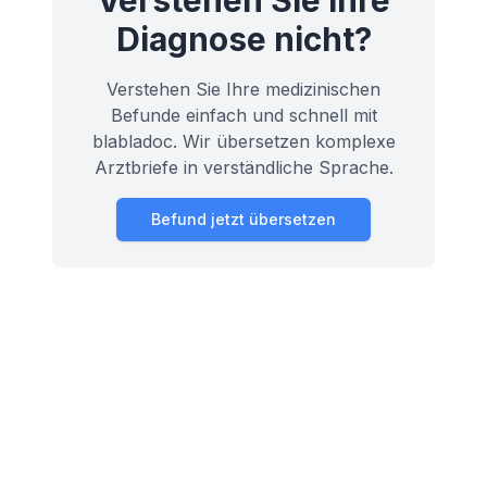
Verstehen Sie ihre
Diagnose nicht?
Verstehen Sie Ihre medizinischen
Befunde einfach und schnell mit
blabladoc. Wir übersetzen komplexe
Arztbriefe in verständliche Sprache.
Befund jetzt übersetzen