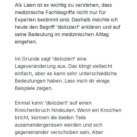
Als Laien ist es wichtig zu verstehen, dass
medizinische Fachbegriffe nicht nur für
Experten bestimmt sind. Deshalb möchte ich
heute den Begriff 'disloziert' erklären und auf
seine Bedeutung im medizinischen Alltag
eingehen.
Im Grunde sagt 'disloziert' eine
Lageveränderung aus. Das klingt vielleicht
einfach, aber es kann sehr unterschiedliche
Bedeutungen haben. Lass mich dir einige
Beispiele zeigen.
Einmal kann 'disloziert' auf einen
Knochenbruch hindeuten. Wenn ein Knochen
bricht, können die beiden Teile
auseinandergerissen werden und sich
gegeneinander verschoben sein. Aber