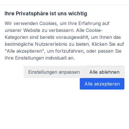
Ihre Privatsphäre ist uns wichtig
Wir verwenden Cookies, um Ihre Erfahrung auf
unserer Website zu verbessern. Alle Cookie-
Kategorien sind bereits vorausgewählt, um Ihnen das
bestmögliche Nutzererlebnis zu bieten. Klicken Sie auf
"Alle akzeptieren", um fortzufahren, oder passen Sie
Ihre Einstellungen individuell an.
Einstellungen anpassen
Alle ablehnen
Alle akzeptieren