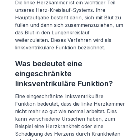
Die linke Herzkammer ist ein wichtiger Teil
unseres Herz-Kreislauf-Systems. Ihre
Hauptaufgabe besteht darin, sich mit Blut zu
füllen und dann sich zusammenzuziehen, um
das Blut in den Lungenkreislauf
weiterzuleiten. Dieses Verfahren wird als
linksventrikuläre Funktion bezeichnet.
Was bedeutet eine
eingeschränkte
linksventrikuläre Funktion?
Eine eingeschränkte linksventrikuläre
Funktion bedeutet, dass die linke Herzkammer
nicht mehr so gut wie normal arbeitet. Dies
kann verschiedene Ursachen haben, zum
Beispiel eine Herzkrankheit oder eine
Schädigung des Herzens durch Krankheiten