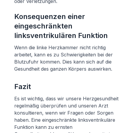
oder Verletzungen.
Konsequenzen einer
eingeschränkten
linksventrikulären Funktion
Wenn die linke Herzkammer nicht richtig
arbeitet, kann es zu Schwierigkeiten bei der
Blutzufuhr kommen. Dies kann sich auf die
Gesundheit des ganzen Körpers auswirken.
Fazit
Es ist wichtig, dass wir unsere Herzgesundheit
regelmäßig überprüfen und unseren Arzt
konsultieren, wenn wir Fragen oder Sorgen
haben. Eine eingeschränkte linksventrikuläre
Funktion kann zu ernsten