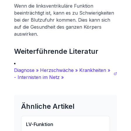
Wenn die linksventrikuläre Funktion
beeinträchtigt ist, kann es zu Schwierigkeiten
bei der Blutzufuhr kommen. Dies kann sich
auf die Gesundheit des ganzen Körpers
auswirken.
Weiterführende Literatur
Diagnose » Herzschwäche » Krankheiten »
- Internisten im Netz »
Ähnliche Artikel
LV-Funktion