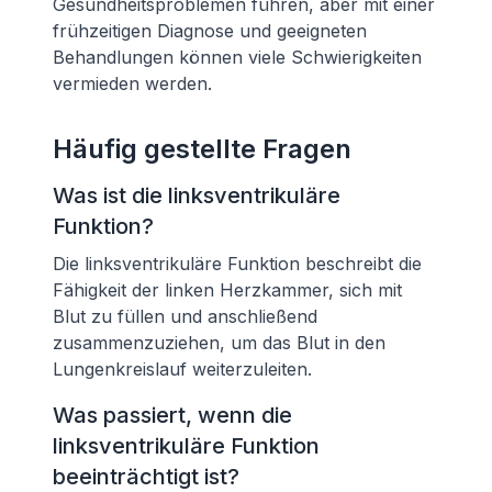
Gesundheitsproblemen führen, aber mit einer
frühzeitigen Diagnose und geeigneten
Behandlungen können viele Schwierigkeiten
vermieden werden.
Häufig gestellte Fragen
Was ist die linksventrikuläre
Funktion?
Die linksventrikuläre Funktion beschreibt die
Fähigkeit der linken Herzkammer, sich mit
Blut zu füllen und anschließend
zusammenzuziehen, um das Blut in den
Lungenkreislauf weiterzuleiten.
Was passiert, wenn die
linksventrikuläre Funktion
beeinträchtigt ist?