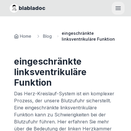
blabladoc
Haupt
eingeschränkte
Home
Blog
linksventrikuläre Funktion
eingeschränkte
linksventrikuläre
Funktion
Das Herz-Kreislauf-System ist ein komplexer
Prozess, der unsere Blutzufuhr sicherstellt.
Eine eingeschränkte linksventrikuläre
Funktion kann zu Schwierigkeiten bei der
Blutzufuhr führen. Hier erfahren Sie mehr
über die Bedeutung der linken Herzkammer