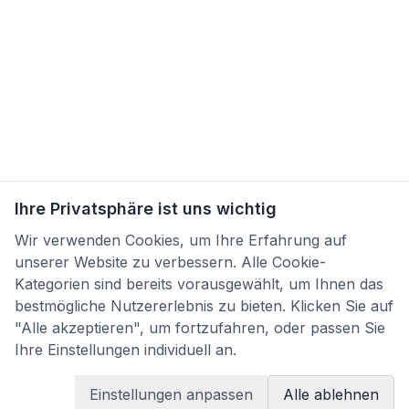
Ihre Privatsphäre ist uns wichtig
Wir verwenden Cookies, um Ihre Erfahrung auf
unserer Website zu verbessern. Alle Cookie-
Kategorien sind bereits vorausgewählt, um Ihnen das
bestmögliche Nutzererlebnis zu bieten. Klicken Sie auf
"Alle akzeptieren", um fortzufahren, oder passen Sie
Ihre Einstellungen individuell an.
×
Felix
Ha
Einstellungen anpassen
Alle ablehnen