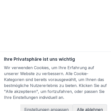
Ihre Privatsphäre ist uns wichtig
Wir verwenden Cookies, um Ihre Erfahrung auf
unserer Website zu verbessern. Alle Cookie-
Kategorien sind bereits vorausgewählt, um Ihnen das
bestmögliche Nutzererlebnis zu bieten. Klicken Sie auf
"Alle akzeptieren", um fortzufahren, oder passen Sie
Ihre Einstellungen individuell an.
Einstellungen anpassen
Alle ablehnen