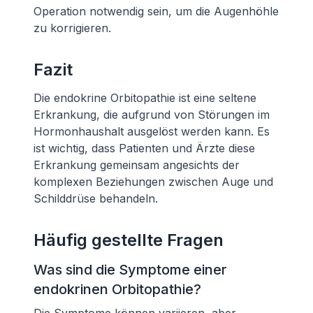
Operation notwendig sein, um die Augenhöhle
zu korrigieren.
Fazit
Die endokrine Orbitopathie ist eine seltene
Erkrankung, die aufgrund von Störungen im
Hormonhaushalt ausgelöst werden kann. Es
ist wichtig, dass Patienten und Ärzte diese
Erkrankung gemeinsam angesichts der
komplexen Beziehungen zwischen Auge und
Schilddrüse behandeln.
Häufig gestellte Fragen
Was sind die Symptome einer
endokrinen Orbitopathie?