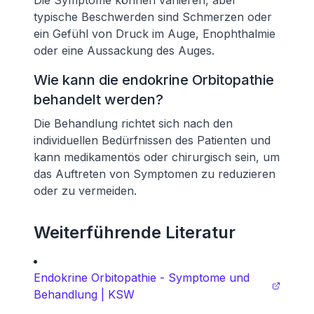
Die Symptome können variieren, aber
typische Beschwerden sind Schmerzen oder
ein Gefühl von Druck im Auge, Enophthalmie
oder eine Aussackung des Auges.
Wie kann die endokrine Orbitopathie
behandelt werden?
Die Behandlung richtet sich nach den
individuellen Bedürfnissen des Patienten und
kann medikamentös oder chirurgisch sein, um
das Auftreten von Symptomen zu reduzieren
oder zu vermeiden.
Weiterführende Literatur
Endokrine Orbitopathie - Symptome und
Behandlung | KSW