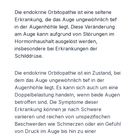
Die endokrine Orbitopathie ist eine seltene
Erkrankung, die das Auge ungewöhnlich tief
in der Augenhöhle liegt. Diese Veränderung
am Auge kann aufgrund von Störungen im
Hormonhaushalt ausgelöst werden,
insbesondere bei Erkrankungen der
Schilddrüse.
Die endokrine Orbitopathie ist ein Zustand, bei
dem das Auge ungewöhnlich tief in der
Augenhöhle liegt. Es kann sich auch um eine
Doppelbelastung handeln, wenn beide Augen
betroffen sind. Die Symptome dieser
Erkrankung können je nach Schwere
variieren und reichen von unspezifischen
Beschwerden wie Schmerzen oder ein Gefühl
von Druck im Auge bis hin zu einer