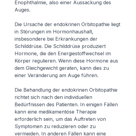
Enophthalmie, also einer Aussackung des
Auges.
Die Ursache der endokrinen Orbitopathie liegt
in Störungen im Hormonhaushalt,
insbesondere bei Erkrankungen der
Schilddrüse. Die Schilddrüse produziert
Hormone, die den Energiestoffwechsel im
Körper regulieren. Wenn diese Hormone aus
dem Gleichgewicht geraten, kann dies zu
einer Veränderung am Auge führen.
Die Behandlung der endokrinen Orbitopathie
richtet sich nach den individuellen
Bedürfnissen des Patienten. In einigen Fällen
kann eine medikamentöse Therapie
erforderlich sein, um das Auftreten von
Symptomen zu reduzieren oder zu
vermeiden. In anderen Fällen kann eine