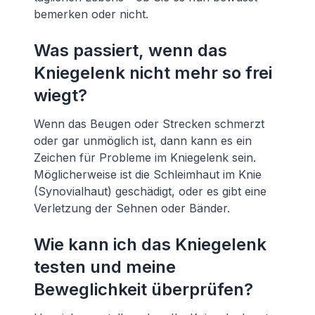
bemerken oder nicht.
Was passiert, wenn das
Kniegelenk nicht mehr so frei
wiegt?
Wenn das Beugen oder Strecken schmerzt
oder gar unmöglich ist, dann kann es ein
Zeichen für Probleme im Kniegelenk sein.
Möglicherweise ist die Schleimhaut im Knie
(Synovialhaut) geschädigt, oder es gibt eine
Verletzung der Sehnen oder Bänder.
Wie kann ich das Kniegelenk
testen und meine
Beweglichkeit überprüfen?