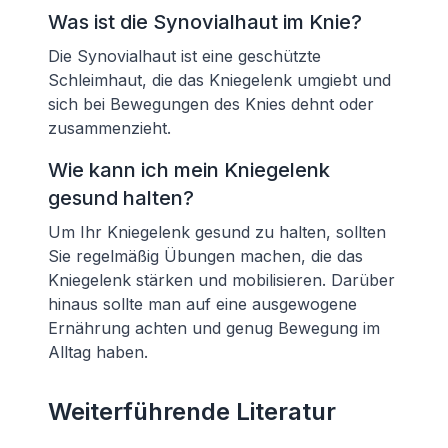
Was ist die Synovialhaut im Knie?
Die Synovialhaut ist eine geschützte
Schleimhaut, die das Kniegelenk umgiebt und
sich bei Bewegungen des Knies dehnt oder
zusammenzieht.
Wie kann ich mein Kniegelenk
gesund halten?
Um Ihr Kniegelenk gesund zu halten, sollten
Sie regelmäßig Übungen machen, die das
Kniegelenk stärken und mobilisieren. Darüber
hinaus sollte man auf eine ausgewogene
Ernährung achten und genug Bewegung im
Alltag haben.
Weiterführende Literatur