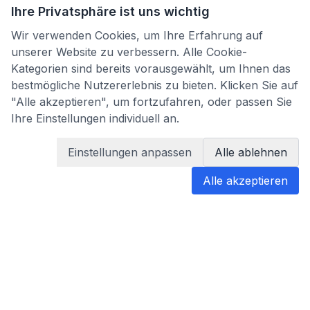
Ihre Privatsphäre ist uns wichtig
Wir verwenden Cookies, um Ihre Erfahrung auf
unserer Website zu verbessern. Alle Cookie-
Kategorien sind bereits vorausgewählt, um Ihnen das
bestmögliche Nutzererlebnis zu bieten. Klicken Sie auf
"Alle akzeptieren", um fortzufahren, oder passen Sie
Ihre Einstellungen individuell an.
Einstellungen anpassen
Alle ablehnen
Alle akzeptieren