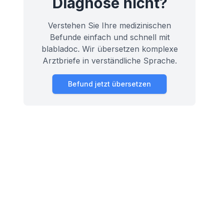
Diagnose nicht?
Verstehen Sie Ihre medizinischen
Befunde einfach und schnell mit
blabladoc. Wir übersetzen komplexe
Arztbriefe in verständliche Sprache.
Befund jetzt übersetzen