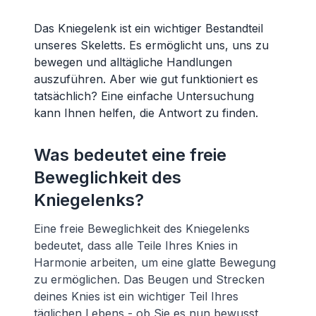
Das Kniegelenk ist ein wichtiger Bestandteil
unseres Skeletts. Es ermöglicht uns, uns zu
bewegen und alltägliche Handlungen
auszuführen. Aber wie gut funktioniert es
tatsächlich? Eine einfache Untersuchung
kann Ihnen helfen, die Antwort zu finden.
Was bedeutet eine freie
Beweglichkeit des
Kniegelenks?
Eine freie Beweglichkeit des Kniegelenks
bedeutet, dass alle Teile Ihres Knies in
Harmonie arbeiten, um eine glatte Bewegung
zu ermöglichen. Das Beugen und Strecken
deines Knies ist ein wichtiger Teil Ihres
täglichen Lebens - ob Sie es nun bewusst