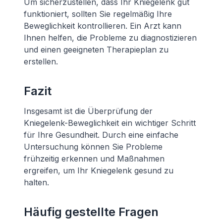
Um sicherzustellen, dass Ihr Kniegelenk gut
funktioniert, sollten Sie regelmäßig Ihre
Beweglichkeit kontrollieren. Ein Arzt kann
Ihnen helfen, die Probleme zu diagnostizieren
und einen geeigneten Therapieplan zu
erstellen.
Fazit
Insgesamt ist die Überprüfung der
Kniegelenk-Beweglichkeit ein wichtiger Schritt
für Ihre Gesundheit. Durch eine einfache
Untersuchung können Sie Probleme
frühzeitig erkennen und Maßnahmen
ergreifen, um Ihr Kniegelenk gesund zu
halten.
Häufig gestellte Fragen