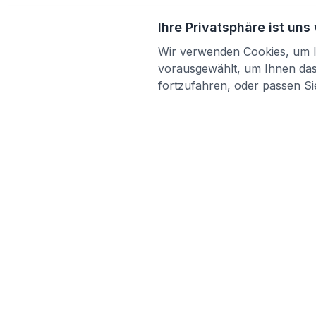
Ihre Privatsphäre ist uns
Wir verwenden Cookies, um Ih
vorausgewählt, um Ihnen das 
fortzufahren, oder passen Sie