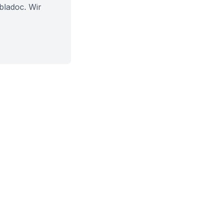
bladoc. Wir