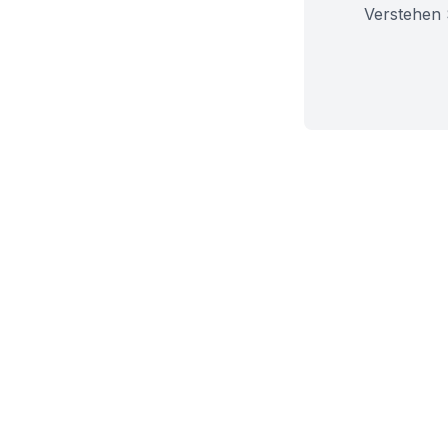
Verstehen 