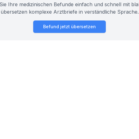
Sie Ihre medizinischen Befunde einfach und schnell mit bla
übersetzen komplexe Arztbriefe in verständliche Sprache.
Befund jetzt übersetzen