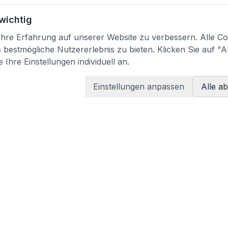
 wichtig
re Erfahrung auf unserer Website zu verbessern. Alle Coo
bestmögliche Nutzererlebnis zu bieten. Klicken Sie auf "A
 Ihre Einstellungen individuell an.
Einstellungen anpassen
Alle a