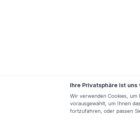
Ihre Privatsphäre ist uns
Wir verwenden Cookies, um Ih
vorausgewählt, um Ihnen das 
fortzufahren, oder passen Sie