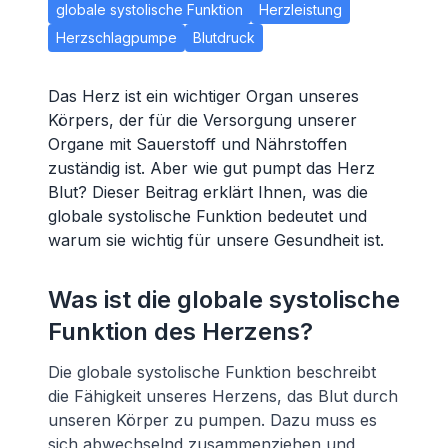
globale systolische Funktion
Herzleistung
Herzschlagpumpe
Blutdruck
Das Herz ist ein wichtiger Organ unseres
Körpers, der für die Versorgung unserer
Organe mit Sauerstoff und Nährstoffen
zuständig ist. Aber wie gut pumpt das Herz
Blut? Dieser Beitrag erklärt Ihnen, was die
globale systolische Funktion bedeutet und
warum sie wichtig für unsere Gesundheit ist.
Was ist die globale systolische
Funktion des Herzens?
Die globale systolische Funktion beschreibt
die Fähigkeit unseres Herzens, das Blut durch
unseren Körper zu pumpen. Dazu muss es
sich abwechselnd zusammenziehen und