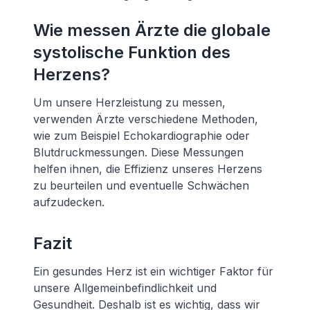
Wie messen Ärzte die globale
systolische Funktion des
Herzens?
Um unsere Herzleistung zu messen,
verwenden Ärzte verschiedene Methoden,
wie zum Beispiel Echokardiographie oder
Blutdruckmessungen. Diese Messungen
helfen ihnen, die Effizienz unseres Herzens
zu beurteilen und eventuelle Schwächen
aufzudecken.
Fazit
Ein gesundes Herz ist ein wichtiger Faktor für
unsere Allgemeinbefindlichkeit und
Gesundheit. Deshalb ist es wichtig, dass wir