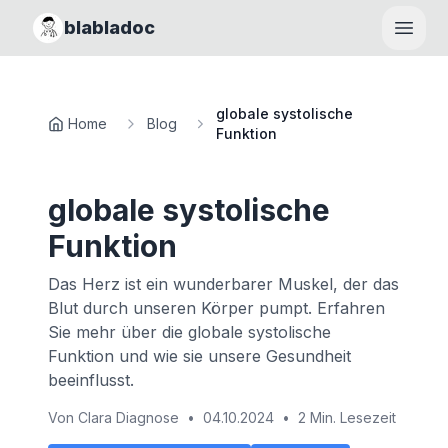
blabladoc
Haupt
globale systolische
Home
Blog
Funktion
globale systolische
Funktion
Das Herz ist ein wunderbarer Muskel, der das
Blut durch unseren Körper pumpt. Erfahren
Sie mehr über die globale systolische
Funktion und wie sie unsere Gesundheit
beeinflusst.
Von
Clara Diagnose
•
04.10.2024
•
2 Min. Lesezeit