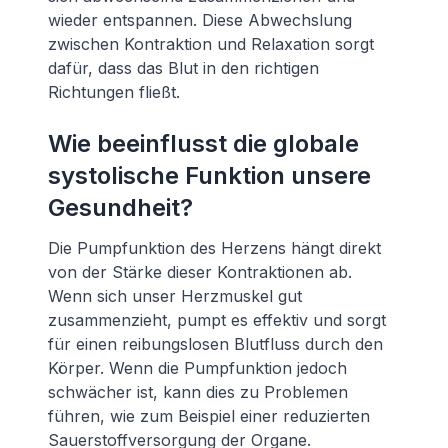
wieder entspannen. Diese Abwechslung
zwischen Kontraktion und Relaxation sorgt
dafür, dass das Blut in den richtigen
Richtungen fließt.
Wie beeinflusst die globale
systolische Funktion unsere
Gesundheit?
Die Pumpfunktion des Herzens hängt direkt
von der Stärke dieser Kontraktionen ab.
Wenn sich unser Herzmuskel gut
zusammenzieht, pumpt es effektiv und sorgt
für einen reibungslosen Blutfluss durch den
Körper. Wenn die Pumpfunktion jedoch
schwächer ist, kann dies zu Problemen
führen, wie zum Beispiel einer reduzierten
Sauerstoffversorgung der Organe.