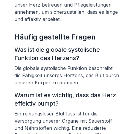
unser Herz betreuen und Pflegeleistungen
annehmen, um sicherzustellen, dass es lange
und effektiv arbeitet.
Häufig gestellte Fragen
Was ist die globale systolische
Funktion des Herzens?
Die globale systolische Funktion beschreibt
die Fähigkeit unseres Herzens, das Blut durch
unseren Körper zu pumpen.
Warum ist es wichtig, dass das Herz
effektiv pumpt?
Ein reibungsloser Blutfluss ist für die
Versorgung unserer Organe mit Sauerstoff
und Nährstoffen wichtig. Eine reduzierte