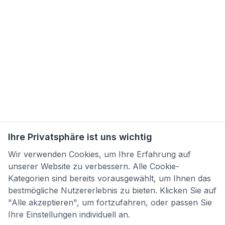
Ihre Privatsphäre ist uns wichtig
Wir verwenden Cookies, um Ihre Erfahrung auf
unserer Website zu verbessern. Alle Cookie-
Kategorien sind bereits vorausgewählt, um Ihnen das
bestmögliche Nutzererlebnis zu bieten. Klicken Sie auf
"Alle akzeptieren", um fortzufahren, oder passen Sie
Ihre Einstellungen individuell an.