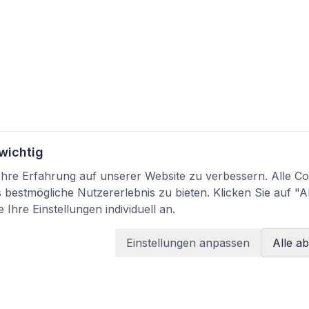
 wichtig
re Erfahrung auf unserer Website zu verbessern. Alle Coo
bestmögliche Nutzererlebnis zu bieten. Klicken Sie auf "A
 Ihre Einstellungen individuell an.
Einstellungen anpassen
Alle a