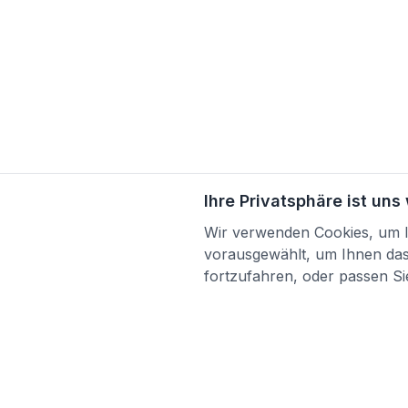
Ihre Privatsphäre ist uns
Wir verwenden Cookies, um Ih
vorausgewählt, um Ihnen das 
fortzufahren, oder passen Sie