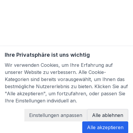
Ihre Privatsphäre ist uns wichtig
Wir verwenden Cookies, um Ihre Erfahrung auf
unserer Website zu verbessern. Alle Cookie-
Kategorien sind bereits vorausgewählt, um Ihnen das
bestmögliche Nutzererlebnis zu bieten. Klicken Sie auf
"Alle akzeptieren", um fortzufahren, oder passen Sie
Ihre Einstellungen individuell an.
Einstellungen anpassen
Alle ablehnen
Alle akzeptieren