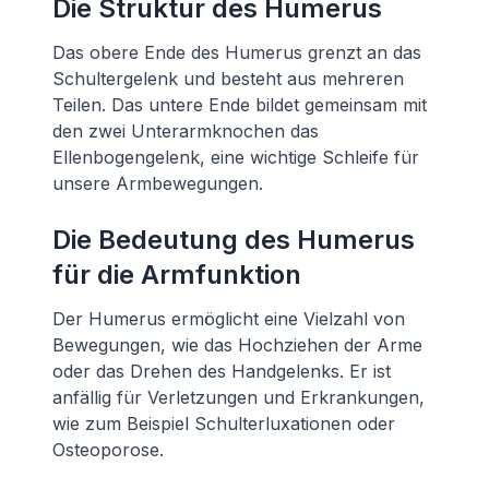
Die Struktur des Humerus
Das obere Ende des Humerus grenzt an das
Schultergelenk und besteht aus mehreren
Teilen. Das untere Ende bildet gemeinsam mit
den zwei Unterarmknochen das
Ellenbogengelenk, eine wichtige Schleife für
unsere Armbewegungen.
Die Bedeutung des Humerus
für die Armfunktion
Der Humerus ermöglicht eine Vielzahl von
Bewegungen, wie das Hochziehen der Arme
oder das Drehen des Handgelenks. Er ist
anfällig für Verletzungen und Erkrankungen,
wie zum Beispiel Schulterluxationen oder
Osteoporose.