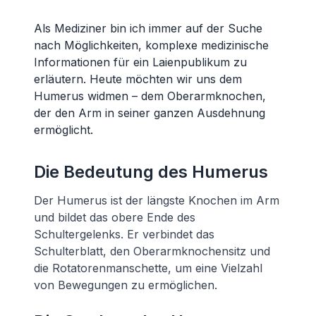
Als Mediziner bin ich immer auf der Suche
nach Möglichkeiten, komplexe medizinische
Informationen für ein Laienpublikum zu
erläutern. Heute möchten wir uns dem
Humerus widmen – dem Oberarmknochen,
der den Arm in seiner ganzen Ausdehnung
ermöglicht.
Die Bedeutung des Humerus
Der Humerus ist der längste Knochen im Arm
und bildet das obere Ende des
Schultergelenks. Er verbindet das
Schulterblatt, den Oberarmknochensitz und
die Rotatorenmanschette, um eine Vielzahl
von Bewegungen zu ermöglichen.