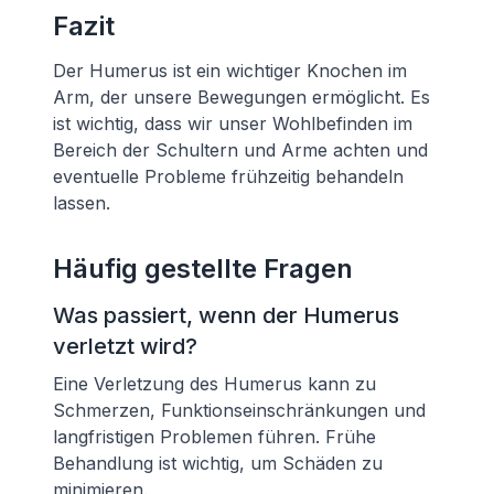
Fazit
Der Humerus ist ein wichtiger Knochen im
Arm, der unsere Bewegungen ermöglicht. Es
ist wichtig, dass wir unser Wohlbefinden im
Bereich der Schultern und Arme achten und
eventuelle Probleme frühzeitig behandeln
lassen.
Häufig gestellte Fragen
Was passiert, wenn der Humerus
verletzt wird?
Eine Verletzung des Humerus kann zu
Schmerzen, Funktionseinschränkungen und
langfristigen Problemen führen. Frühe
Behandlung ist wichtig, um Schäden zu
minimieren.