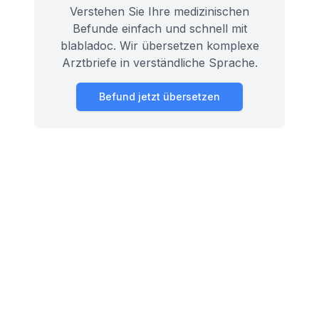
Verstehen Sie Ihre medizinischen
Befunde einfach und schnell mit
blabladoc. Wir übersetzen komplexe
Arztbriefe in verständliche Sprache.
Befund jetzt übersetzen