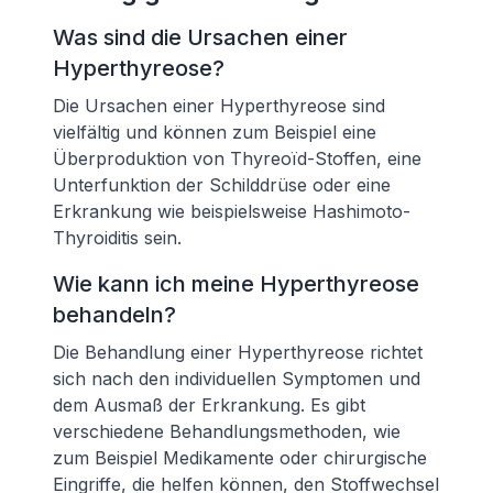
Was sind die Ursachen einer
Hyperthyreose?
Die Ursachen einer Hyperthyreose sind
vielfältig und können zum Beispiel eine
Überproduktion von Thyreoïd-Stoffen, eine
Unterfunktion der Schilddrüse oder eine
Erkrankung wie beispielsweise Hashimoto-
Thyroiditis sein.
Wie kann ich meine Hyperthyreose
behandeln?
Die Behandlung einer Hyperthyreose richtet
sich nach den individuellen Symptomen und
dem Ausmaß der Erkrankung. Es gibt
verschiedene Behandlungsmethoden, wie
zum Beispiel Medikamente oder chirurgische
Eingriffe, die helfen können, den Stoffwechsel