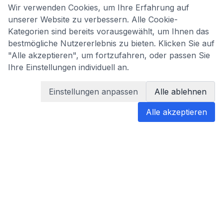
Wir verwenden Cookies, um Ihre Erfahrung auf
unserer Website zu verbessern. Alle Cookie-
Kategorien sind bereits vorausgewählt, um Ihnen das
bestmögliche Nutzererlebnis zu bieten. Klicken Sie auf
"Alle akzeptieren", um fortzufahren, oder passen Sie
Ihre Einstellungen individuell an.
Einstellungen anpassen
Alle ablehnen
Alle akzeptieren