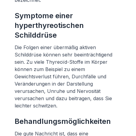
bezeichnet.
Symptome einer
hyperthyreotischen
Schilddrüse
Die Folgen einer übermäßig aktiven
Schilddrüse können sehr beeinträchtigend
sein. Zu viele Thyreoïd-Stoffe im Körper
können zum Beispiel zu einem
Gewichtsverlust führen, Durchfälle und
Veränderungen in der Darstellung
verursachen, Unruhe und Nervosität
verursachen und dazu beitragen, dass Sie
leichter schwitzen.
Behandlungsmöglichkeiten
Die gute Nachricht ist, dass eine