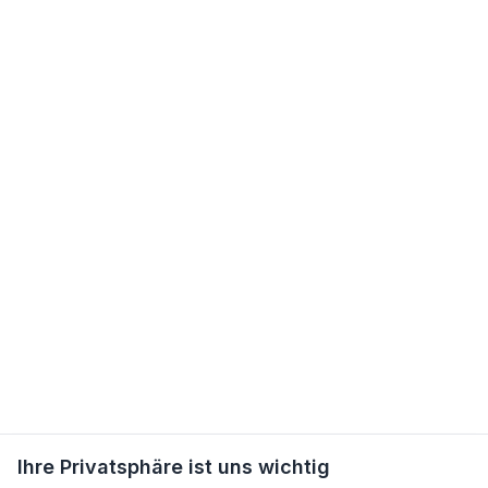
Ihre Privatsphäre ist uns wichtig