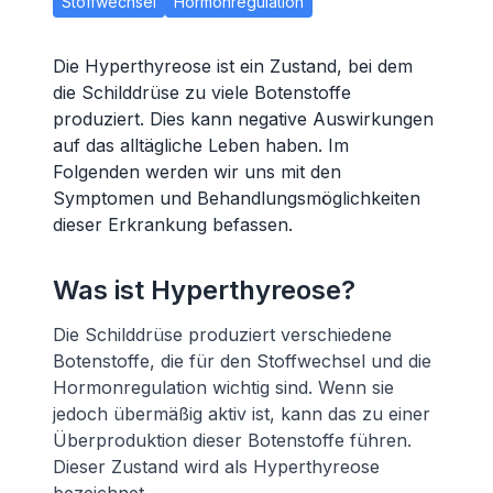
Stoffwechsel
Hormonregulation
Die Hyperthyreose ist ein Zustand, bei dem
die Schilddrüse zu viele Botenstoffe
produziert. Dies kann negative Auswirkungen
auf das alltägliche Leben haben. Im
Folgenden werden wir uns mit den
Symptomen und Behandlungsmöglichkeiten
dieser Erkrankung befassen.
Was ist Hyperthyreose?
Die Schilddrüse produziert verschiedene
Botenstoffe, die für den Stoffwechsel und die
Hormonregulation wichtig sind. Wenn sie
jedoch übermäßig aktiv ist, kann das zu einer
Überproduktion dieser Botenstoffe führen.
Dieser Zustand wird als Hyperthyreose