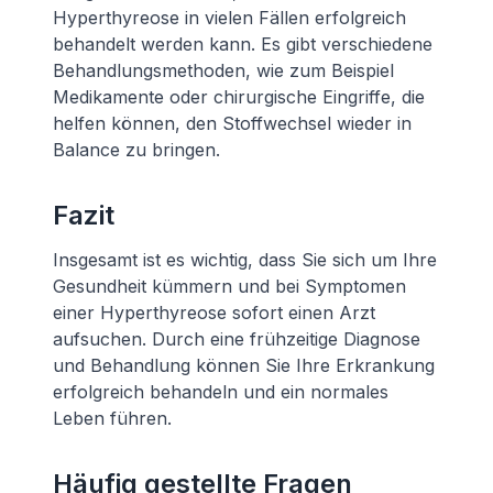
Hyperthyreose in vielen Fällen erfolgreich
behandelt werden kann. Es gibt verschiedene
Behandlungsmethoden, wie zum Beispiel
Medikamente oder chirurgische Eingriffe, die
helfen können, den Stoffwechsel wieder in
Balance zu bringen.
Fazit
Insgesamt ist es wichtig, dass Sie sich um Ihre
Gesundheit kümmern und bei Symptomen
einer Hyperthyreose sofort einen Arzt
aufsuchen. Durch eine frühzeitige Diagnose
und Behandlung können Sie Ihre Erkrankung
erfolgreich behandeln und ein normales
Leben führen.
Häufig gestellte Fragen