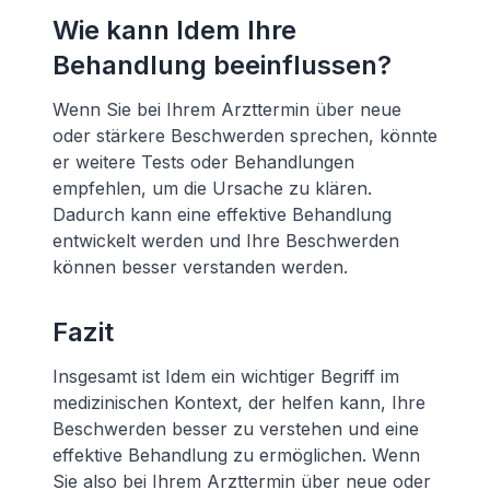
Wie kann Idem Ihre
Behandlung beeinflussen?
Wenn Sie bei Ihrem Arzttermin über neue
oder stärkere Beschwerden sprechen, könnte
er weitere Tests oder Behandlungen
empfehlen, um die Ursache zu klären.
Dadurch kann eine effektive Behandlung
entwickelt werden und Ihre Beschwerden
können besser verstanden werden.
Fazit
Insgesamt ist Idem ein wichtiger Begriff im
medizinischen Kontext, der helfen kann, Ihre
Beschwerden besser zu verstehen und eine
effektive Behandlung zu ermöglichen. Wenn
Sie also bei Ihrem Arzttermin über neue oder