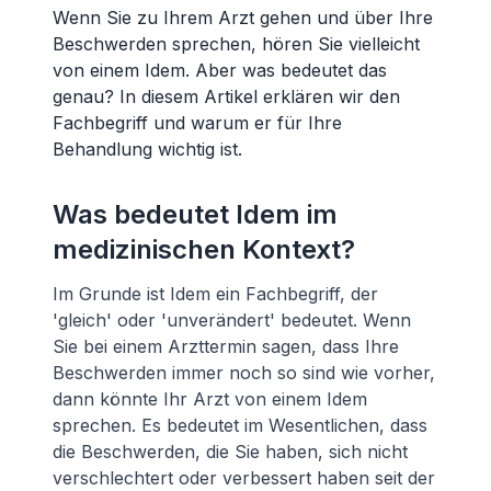
Wenn Sie zu Ihrem Arzt gehen und über Ihre
Beschwerden sprechen, hören Sie vielleicht
von einem Idem. Aber was bedeutet das
genau? In diesem Artikel erklären wir den
Fachbegriff und warum er für Ihre
Behandlung wichtig ist.
Was bedeutet Idem im
medizinischen Kontext?
Im Grunde ist Idem ein Fachbegriff, der
'gleich' oder 'unverändert' bedeutet. Wenn
Sie bei einem Arzttermin sagen, dass Ihre
Beschwerden immer noch so sind wie vorher,
dann könnte Ihr Arzt von einem Idem
sprechen. Es bedeutet im Wesentlichen, dass
die Beschwerden, die Sie haben, sich nicht
verschlechtert oder verbessert haben seit der