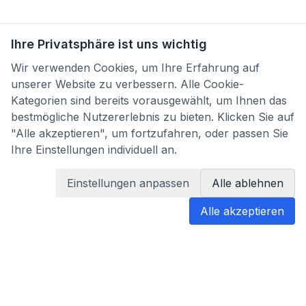
Ihre Privatsphäre ist uns wichtig
Wir verwenden Cookies, um Ihre Erfahrung auf
unserer Website zu verbessern. Alle Cookie-
Kategorien sind bereits vorausgewählt, um Ihnen das
bestmögliche Nutzererlebnis zu bieten. Klicken Sie auf
"Alle akzeptieren", um fortzufahren, oder passen Sie
Ihre Einstellungen individuell an.
Einstellungen anpassen
Alle ablehnen
Alle akzeptieren