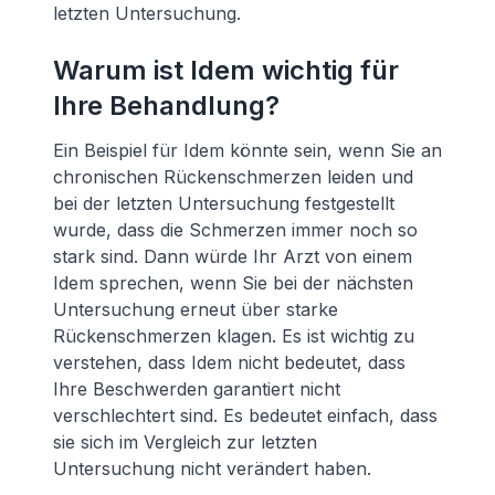
letzten Untersuchung.
Warum ist Idem wichtig für
Ihre Behandlung?
Ein Beispiel für Idem könnte sein, wenn Sie an
chronischen Rückenschmerzen leiden und
bei der letzten Untersuchung festgestellt
wurde, dass die Schmerzen immer noch so
stark sind. Dann würde Ihr Arzt von einem
Idem sprechen, wenn Sie bei der nächsten
Untersuchung erneut über starke
Rückenschmerzen klagen. Es ist wichtig zu
verstehen, dass Idem nicht bedeutet, dass
Ihre Beschwerden garantiert nicht
verschlechtert sind. Es bedeutet einfach, dass
sie sich im Vergleich zur letzten
Untersuchung nicht verändert haben.