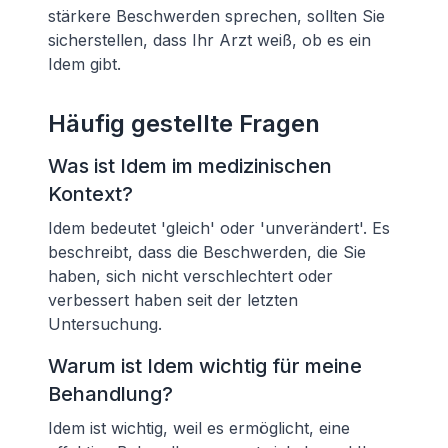
stärkere Beschwerden sprechen, sollten Sie
sicherstellen, dass Ihr Arzt weiß, ob es ein
Idem gibt.
Häufig gestellte Fragen
Was ist Idem im medizinischen
Kontext?
Idem bedeutet 'gleich' oder 'unverändert'. Es
beschreibt, dass die Beschwerden, die Sie
haben, sich nicht verschlechtert oder
verbessert haben seit der letzten
Untersuchung.
Warum ist Idem wichtig für meine
Behandlung?
Idem ist wichtig, weil es ermöglicht, eine