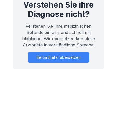
Verstehen Sie ihre
Diagnose nicht?
Verstehen Sie Ihre medizinischen
Befunde einfach und schnell mit
blabladoc. Wir übersetzen komplexe
Arztbriefe in verständliche Sprache.
Befund jetzt übersetzen