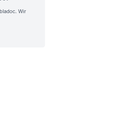
bladoc. Wir