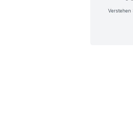
Verstehen 