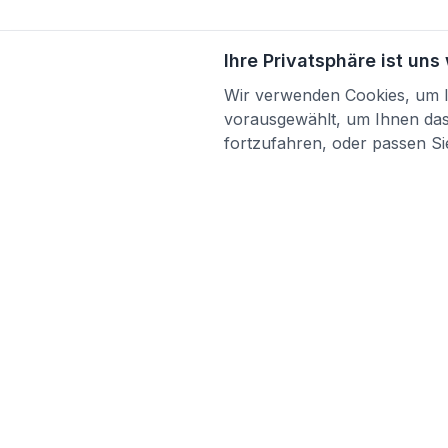
Ihre Privatsphäre ist uns
Wir verwenden Cookies, um Ih
vorausgewählt, um Ihnen das 
fortzufahren, oder passen Sie