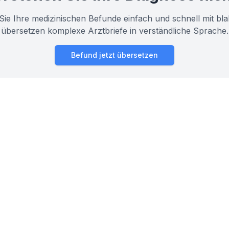
Sie Ihre medizinischen Befunde einfach und schnell mit bla
übersetzen komplexe Arztbriefe in verständliche Sprache.
Befund jetzt übersetzen