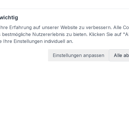
 wichtig
re Erfahrung auf unserer Website zu verbessern. Alle Coo
bestmögliche Nutzererlebnis zu bieten. Klicken Sie auf "A
 Ihre Einstellungen individuell an.
Einstellungen anpassen
Alle a