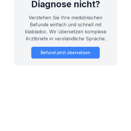
Diagnose nicht?
Verstehen Sie Ihre medizinischen
Befunde einfach und schnell mit
blabladoc. Wir übersetzen komplexe
Arztbriefe in verständliche Sprache.
Befund jetzt übersetzen