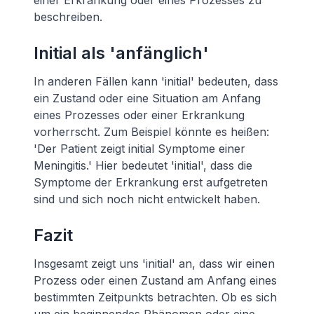
einer Erkrankung oder eines Prozesses zu
beschreiben.
Initial als 'anfänglich'
In anderen Fällen kann 'initial' bedeuten, dass
ein Zustand oder eine Situation am Anfang
eines Prozesses oder einer Erkrankung
vorherrscht. Zum Beispiel könnte es heißen:
'Der Patient zeigt initial Symptome einer
Meningitis.' Hier bedeutet 'initial', dass die
Symptome der Erkrankung erst aufgetreten
sind und sich noch nicht entwickelt haben.
Fazit
Insgesamt zeigt uns 'initial' an, dass wir einen
Prozess oder einen Zustand am Anfang eines
bestimmten Zeitpunkts betrachten. Ob es sich