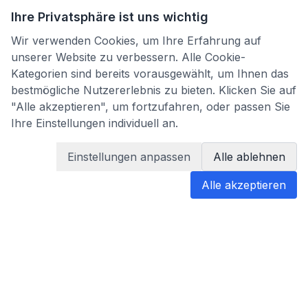
Ihre Privatsphäre ist uns wichtig
Wir verwenden Cookies, um Ihre Erfahrung auf
unserer Website zu verbessern. Alle Cookie-
Kategorien sind bereits vorausgewählt, um Ihnen das
bestmögliche Nutzererlebnis zu bieten. Klicken Sie auf
"Alle akzeptieren", um fortzufahren, oder passen Sie
Ihre Einstellungen individuell an.
Einstellungen anpassen
Alle ablehnen
Alle akzeptieren