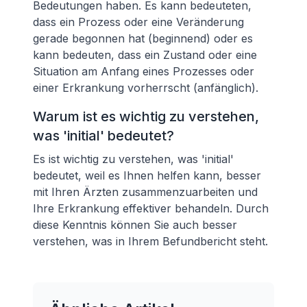
Bedeutungen haben. Es kann bedeuteten,
dass ein Prozess oder eine Veränderung
gerade begonnen hat (beginnend) oder es
kann bedeuten, dass ein Zustand oder eine
Situation am Anfang eines Prozesses oder
einer Erkrankung vorherrscht (anfänglich).
Warum ist es wichtig zu verstehen,
was 'initial' bedeutet?
Es ist wichtig zu verstehen, was 'initial'
bedeutet, weil es Ihnen helfen kann, besser
mit Ihren Ärzten zusammenzuarbeiten und
Ihre Erkrankung effektiver behandeln. Durch
diese Kenntnis können Sie auch besser
verstehen, was in Ihrem Befundbericht steht.