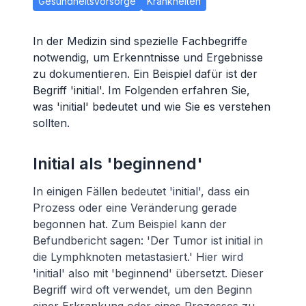
Gesundheitsvorsorge
Krankheiten
In der Medizin sind spezielle Fachbegriffe
notwendig, um Erkenntnisse und Ergebnisse
zu dokumentieren. Ein Beispiel dafür ist der
Begriff 'initial'. Im Folgenden erfahren Sie,
was 'initial' bedeutet und wie Sie es verstehen
sollten.
Initial als 'beginnend'
In einigen Fällen bedeutet 'initial', dass ein
Prozess oder eine Veränderung gerade
begonnen hat. Zum Beispiel kann der
Befundbericht sagen: 'Der Tumor ist initial in
die Lymphknoten metastasiert.' Hier wird
'initial' also mit 'beginnend' übersetzt. Dieser
Begriff wird oft verwendet, um den Beginn