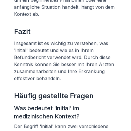
um ein beginnendes Phänomen oder eine
anfängliche Situation handelt, hängt von dem
Kontext ab.
Fazit
Insgesamt ist es wichtig zu verstehen, was
'initial' bedeutet und wie es in Ihrem
Befundbericht verwendet wird. Durch diese
Kenntnis können Sie besser mit Ihren Ärzten
zusammenarbeiten und Ihre Erkrankung
effektiver behandeln.
Häufig gestellte Fragen
Was bedeutet 'initial' im
medizinischen Kontext?
Der Begriff 'initial' kann zwei verschiedene