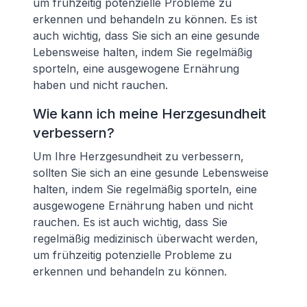
um frühzeitig potenzielle Probleme zu
erkennen und behandeln zu können. Es ist
auch wichtig, dass Sie sich an eine gesunde
Lebensweise halten, indem Sie regelmäßig
sporteln, eine ausgewogene Ernährung
haben und nicht rauchen.
Wie kann ich meine Herzgesundheit
verbessern?
Um Ihre Herzgesundheit zu verbessern,
sollten Sie sich an eine gesunde Lebensweise
halten, indem Sie regelmäßig sporteln, eine
ausgewogene Ernährung haben und nicht
rauchen. Es ist auch wichtig, dass Sie
regelmäßig medizinisch überwacht werden,
um frühzeitig potenzielle Probleme zu
erkennen und behandeln zu können.