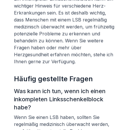
wichtiger Hinweis für verschiedene Herz-
Erkrankungen sein. Es ist deshalb wichtig,
dass Menschen mit einem LSB regelmäßig
medizinisch überwacht werden, um frühzeitig
potenzielle Probleme zu erkennen und
behandeln zu können. Wenn Sie weitere
Fragen haben oder mehr über
Herzgesundheit erfahren möchten, stehe ich
Ihnen gerne zur Verfügung.
Häufig gestellte Fragen
Was kann ich tun, wenn ich einen
inkompleten Linksschenkelblock
habe?
Wenn Sie einen LSB haben, sollten Sie
regelmäßig medizinisch überwacht werden,