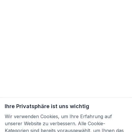
Ihre Privatsphäre ist uns wichtig
Wir verwenden Cookies, um Ihre Erfahrung auf
unserer Website zu verbessern. Alle Cookie-
Kategorien sind bereits vorausgewählt, um Ihnen das