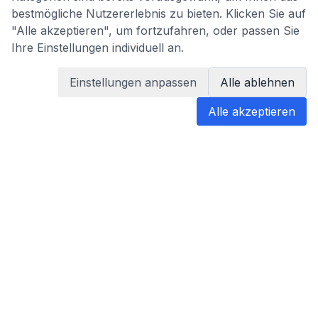
bestmögliche Nutzererlebnis zu bieten. Klicken Sie auf
"Alle akzeptieren", um fortzufahren, oder passen Sie
Ihre Einstellungen individuell an.
Einstellungen anpassen
Alle ablehnen
Alle akzeptieren