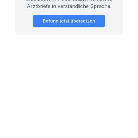
Arztbriefe in verständliche Sprache.
Befund jetzt übersetzen