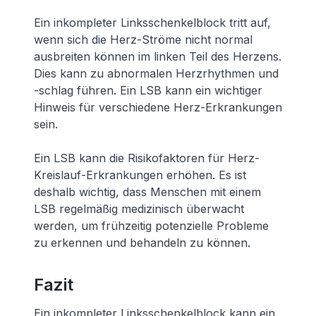
Ein inkompleter Linksschenkelblock tritt auf,
wenn sich die Herz-Ströme nicht normal
ausbreiten können im linken Teil des Herzens.
Dies kann zu abnormalen Herzrhythmen und
-schlag führen. Ein LSB kann ein wichtiger
Hinweis für verschiedene Herz-Erkrankungen
sein.
Ein LSB kann die Risikofaktoren für Herz-
Kreislauf-Erkrankungen erhöhen. Es ist
deshalb wichtig, dass Menschen mit einem
LSB regelmäßig medizinisch überwacht
werden, um frühzeitig potenzielle Probleme
zu erkennen und behandeln zu können.
Fazit
Ein inkompleter Linksschenkelblock kann ein