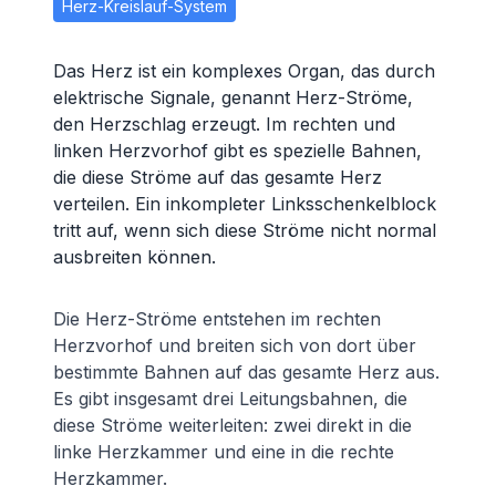
Herz-Kreislauf-System
Das Herz ist ein komplexes Organ, das durch
elektrische Signale, genannt Herz-Ströme,
den Herzschlag erzeugt. Im rechten und
linken Herzvorhof gibt es spezielle Bahnen,
die diese Ströme auf das gesamte Herz
verteilen. Ein inkompleter Linksschenkelblock
tritt auf, wenn sich diese Ströme nicht normal
ausbreiten können.
Die Herz-Ströme entstehen im rechten
Herzvorhof und breiten sich von dort über
bestimmte Bahnen auf das gesamte Herz aus.
Es gibt insgesamt drei Leitungsbahnen, die
diese Ströme weiterleiten: zwei direkt in die
linke Herzkammer und eine in die rechte
Herzkammer.