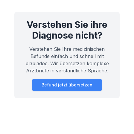
Bedeutung für Ihre Gesundheit.
Verstehen Sie ihre
Diagnose nicht?
Verstehen Sie Ihre medizinischen
Befunde einfach und schnell mit
blabladoc. Wir übersetzen komplexe
Arztbriefe in verständliche Sprache.
Befund jetzt übersetzen