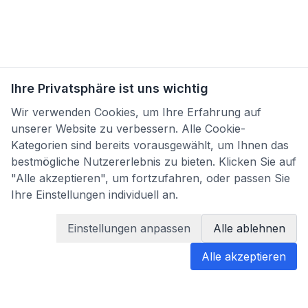
Ihre Privatsphäre ist uns wichtig
Wir verwenden Cookies, um Ihre Erfahrung auf
unserer Website zu verbessern. Alle Cookie-
Kategorien sind bereits vorausgewählt, um Ihnen das
bestmögliche Nutzererlebnis zu bieten. Klicken Sie auf
"Alle akzeptieren", um fortzufahren, oder passen Sie
Ihre Einstellungen individuell an.
Einstellungen anpassen
Alle ablehnen
Alle akzeptieren