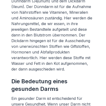
Dünndarm (Jejunum) und dem Dickdarm
(Ileum). Der Dünndarm ist für die Aufnahme
von Nährstoffen wie Vitaminen, Mineralien
und Aminosäuren zuständig. Hier werden die
Nahrungsmittel, die wir essen, in ihre
jeweiligen Bestandteile aufgeteilt und diese
dann in den Blutstrom übernommen. Der
Dickdarm hingegen ist für die Ausscheidung
von unerwünschten Stoffen wie Giftstoffen,
Hormonen und Abfallprodukten
verantwortlich. Hier werden diese Stoffe mit
Wasser und Fett in den Kot aufgenommen,
der dann ausgeschieden wird.
Die Bedeutung eines
gesunden Darms
Ein gesunder Darm ist entscheidend für
unsere Gesundheit. Wenn unser Darm nicht