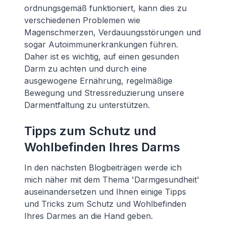
ordnungsgemäß funktioniert, kann dies zu
verschiedenen Problemen wie
Magenschmerzen, Verdauungsstörungen und
sogar Autoimmunerkrankungen führen.
Daher ist es wichtig, auf einen gesunden
Darm zu achten und durch eine
ausgewogene Ernährung, regelmäßige
Bewegung und Stressreduzierung unsere
Darmentfaltung zu unterstützen.
Tipps zum Schutz und
Wohlbefinden Ihres Darms
In den nächsten Blogbeiträgen werde ich
mich näher mit dem Thema 'Darmgesundheit'
auseinandersetzen und Ihnen einige Tipps
und Tricks zum Schutz und Wohlbefinden
Ihres Darmes an die Hand geben.