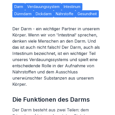
Darm
Verdauungssystem
Intestinum
Dünndarm
Dickdarm
Nährstoffe
Gesundheit
Der Darm - ein wichtiger Partner in unserem
Körper. Wenn wir von 'Intestinal' sprechen,
denken viele Menschen an den Darm. Und
das ist auch nicht falsch! Der Darm, auch als
Intestinum bezeichnet, ist ein wichtiger Teil
unseres Verdauungssystems und spielt eine
entscheidende Rolle in der Aufnahme von
Nährstoffen und dem Ausschluss
unerwünschter Substanzen aus unserem
Körper.
Die Funktionen des Darms
Der Darm besteht aus zwei Teilen: dem