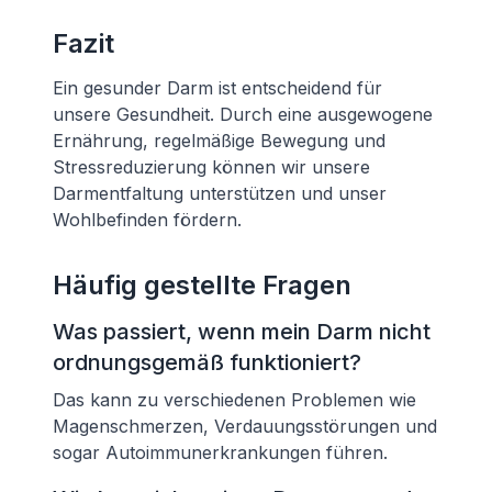
Fazit
Ein gesunder Darm ist entscheidend für
unsere Gesundheit. Durch eine ausgewogene
Ernährung, regelmäßige Bewegung und
Stressreduzierung können wir unsere
Darmentfaltung unterstützen und unser
Wohlbefinden fördern.
Häufig gestellte Fragen
Was passiert, wenn mein Darm nicht
ordnungsgemäß funktioniert?
Das kann zu verschiedenen Problemen wie
Magenschmerzen, Verdauungsstörungen und
sogar Autoimmunerkrankungen führen.