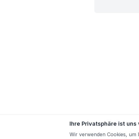
Ihre Privatsphäre ist uns
Wir verwenden Cookies, um Ih