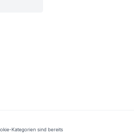
kie-Kategorien sind bereits