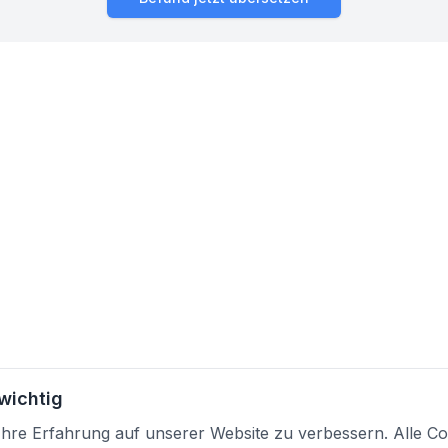
 wichtig
re Erfahrung auf unserer Website zu verbessern. Alle Coo