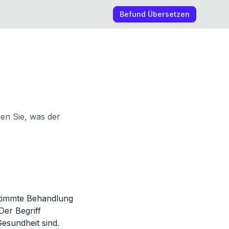
Befund Übersetzen
ren Sie, was der
stimmte Behandlung
Der Begriff
Gesundheit sind.