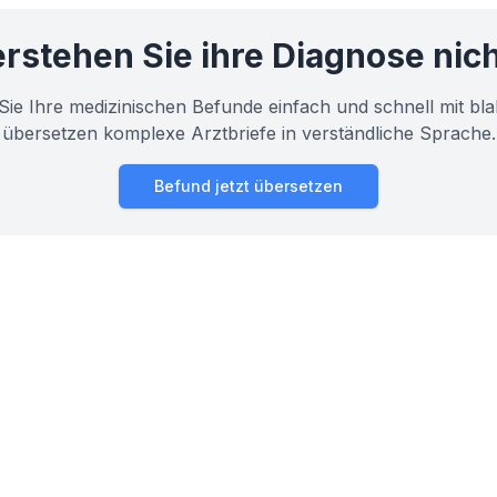
rstehen Sie ihre Diagnose nic
Sie Ihre medizinischen Befunde einfach und schnell mit bla
übersetzen komplexe Arztbriefe in verständliche Sprache.
Befund jetzt übersetzen