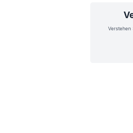
Ve
Verstehen 