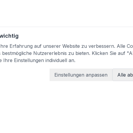
 wichtig
re Erfahrung auf unserer Website zu verbessern. Alle Coo
bestmögliche Nutzererlebnis zu bieten. Klicken Sie auf "A
 Ihre Einstellungen individuell an.
Einstellungen anpassen
Alle a