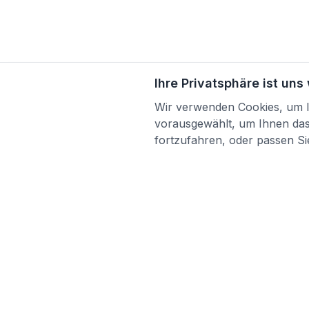
Ihre Privatsphäre ist uns
Wir verwenden Cookies, um Ih
vorausgewählt, um Ihnen das 
fortzufahren, oder passen Sie